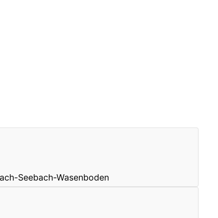
illach-Seebach-Wasenboden