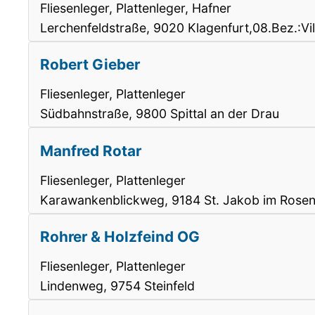
Fliesenleger, Plattenleger, Hafner
Lerchenfeldstraße, 9020 Klagenfurt,08.Bez.:Vil
Robert Gieber
Fliesenleger, Plattenleger
Südbahnstraße, 9800 Spittal an der Drau
Manfred Rotar
Fliesenleger, Plattenleger
Karawankenblickweg, 9184 St. Jakob im Rosen
Rohrer & Holzfeind OG
Fliesenleger, Plattenleger
Lindenweg, 9754 Steinfeld