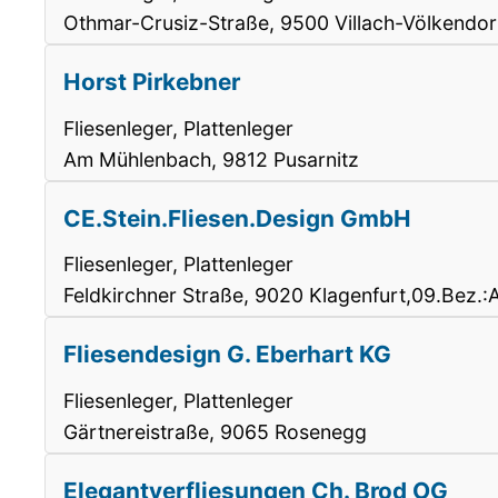
Othmar-Crusiz-Straße, 9500 Villach-Völkendor
Horst Pirkebner
Fliesenleger, Plattenleger
Am Mühlenbach, 9812 Pusarnitz
CE.Stein.Fliesen.Design GmbH
Fliesenleger, Plattenleger
Feldkirchner Straße, 9020 Klagenfurt,09.Bez.:
Fliesendesign G. Eberhart KG
Fliesenleger, Plattenleger
Gärtnereistraße, 9065 Rosenegg
Elegantverfliesungen Ch. Brod OG