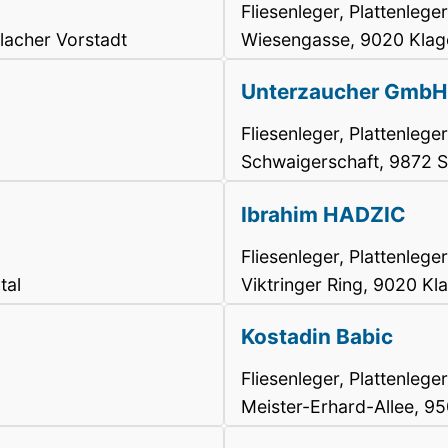
Fliesenleger, Plattenleger
lacher Vorstadt
Wiesengasse, 9020 Klage
Unterzaucher GmbH
Fliesenleger, Plattenleger
Schwaigerschaft, 9872 
Ibrahim HADZIC
Fliesenleger, Plattenleger
tal
Viktringer Ring, 9020 Kla
Kostadin Babic
Fliesenleger, Plattenleger
Meister-Erhard-Allee, 95