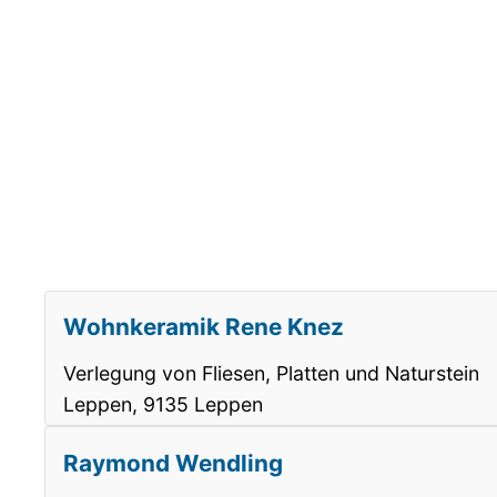
Wohnkeramik Rene Knez
Verlegung von Fliesen, Platten und Naturstein
Leppen, 9135 Leppen
Raymond Wendling