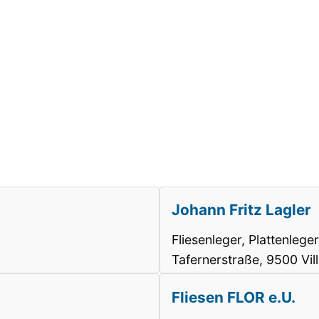
Johann Fritz Lagler
Fliesenleger, Plattenleger
Tafernerstraße, 9500 V
Fliesen FLOR e.U.