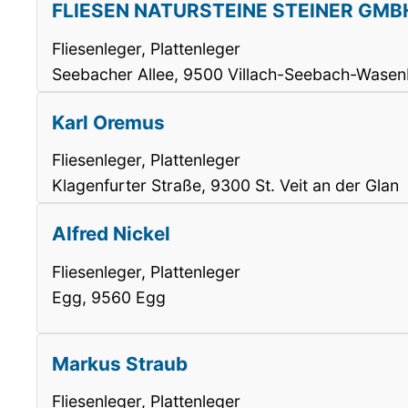
FLIESEN NATURSTEINE STEINER GMB
Fliesenleger, Plattenleger
Seebacher Allee, 9500 Villach-Seebach-Wase
Karl Oremus
Fliesenleger, Plattenleger
Klagenfurter Straße, 9300 St. Veit an der Glan
Alfred Nickel
Fliesenleger, Plattenleger
Egg, 9560 Egg
Markus Straub
Fliesenleger, Plattenleger