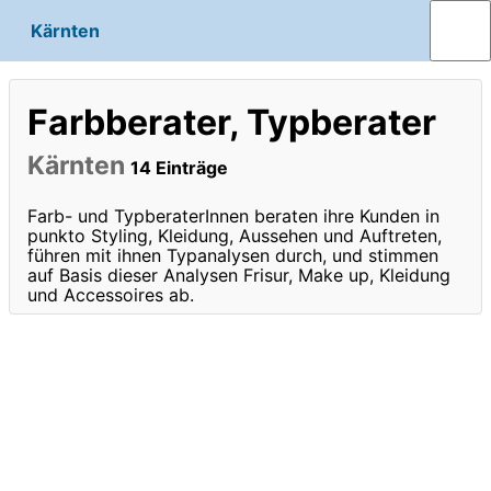
Kärnten
Farbberater, Typberater
Kärnten
14 Einträge
Farb- und TypberaterInnen beraten ihre Kunden in
punkto Styling, Kleidung, Aussehen und Auftreten,
führen mit ihnen Typanalysen durch, und stimmen
auf Basis dieser Analysen Frisur, Make up, Kleidung
und Accessoires ab.