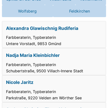
Wolfsberg
Feldkirchen
Alexandra Glawischnig Rudiferia
Farbberaterin, Typberaterin
Untere Vorstadt, 9853 Gmünd
Nadja Maria Kleinbichler
Farbberaterin, Typberaterin
Schubertstraße, 9500 Villach-Innere Stadt
Nicole Jaritz
Farbberaterin, Typberaterin
Parkstraße, 9220 Velden am Wörther See