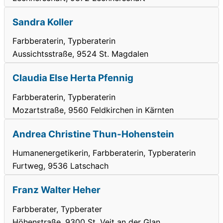
Sandra Koller
Farbberaterin, Typberaterin
Aussichtsstraße, 9524 St. Magdalen
Claudia Else Herta Pfennig
Farbberaterin, Typberaterin
Mozartstraße, 9560 Feldkirchen in Kärnten
Andrea Christine Thun-Hohenstein
Humanenergetikerin, Farbberaterin, Typberaterin
Furtweg, 9536 Latschach
Franz Walter Heher
Farbberater, Typberater
Höhenstraße, 9300 St. Veit an der Glan