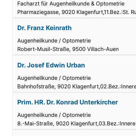
Facharzt für Augenheilkunde & Optometrie
Pharmaziegasse, 9020 Klagenfurt,11.Bez.:St. R
Dr. Franz Keinrath
Augenheilkunde / Optometrie
Robert-Musil-Straße, 9500 Villach-Auen
Dr. Josef Edwin Urban
Augenheilkunde / Optometrie
Bahnhofstraße, 9020 Klagenfurt,02.Bez.:Innere
Prim. HR. Dr. Konrad Unterkircher
Augenheilkunde / Optometrie
8.-Mai-Straße, 9020 Klagenfurt,03.Bez.:Innere