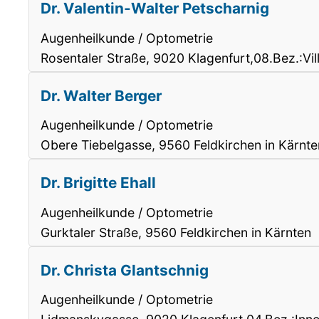
Dr. Valentin-Walter Petscharnig
Augenheilkunde / Optometrie
Rosentaler Straße, 9020 Klagenfurt,08.Bez.:Vil
Dr. Walter Berger
Augenheilkunde / Optometrie
Obere Tiebelgasse, 9560 Feldkirchen in Kärnte
Dr. Brigitte Ehall
Augenheilkunde / Optometrie
Gurktaler Straße, 9560 Feldkirchen in Kärnten
Dr. Christa Glantschnig
Augenheilkunde / Optometrie