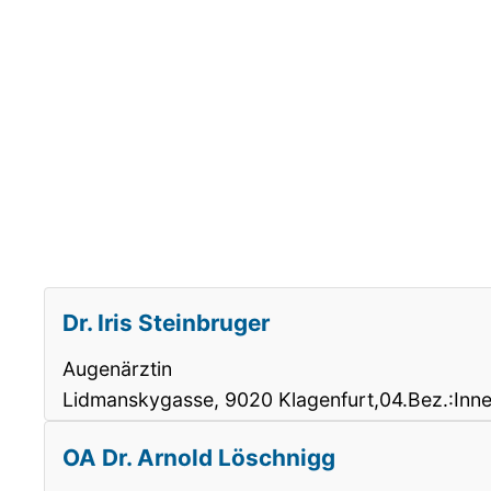
Dr. Iris Steinbruger
Augenärztin
Lidmanskygasse, 9020 Klagenfurt,04.Bez.:Inne
OA Dr. Arnold Löschnigg