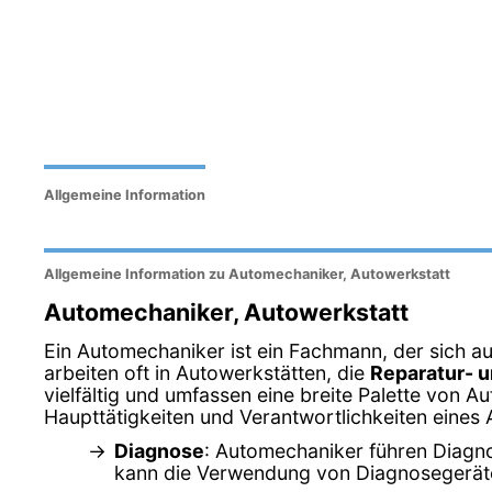
Allgemeine Information
Allgemeine Information zu Automechaniker, Autowerkstatt
Automechaniker, Autowerkstatt
Ein Automechaniker ist ein Fachmann, der sich au
arbeiten oft in Autowerkstätten, die
Reparatur- 
vielfältig und umfassen eine breite Palette von Au
Haupttätigkeiten und Verantwortlichkeiten eines
Diagnose
: Automechaniker führen Diagno
kann die Verwendung von Diagnosegerät