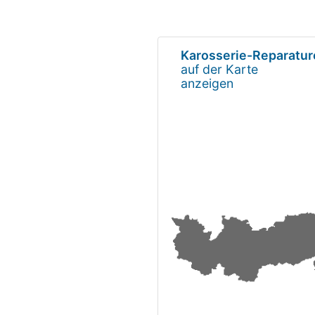
Karosserie-Reparatur
auf der Karte
anzeigen