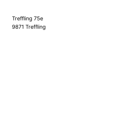
Treffling 75e
9871
Treffling