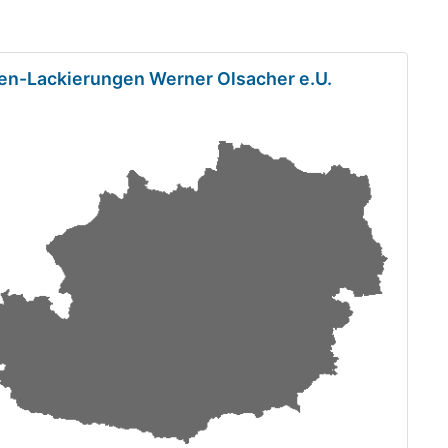
en-Lackierungen Werner Olsacher e.U.