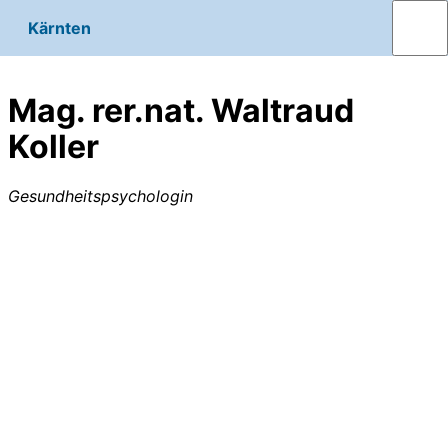
Kärnten
Mag. rer.nat. Waltraud
Koller
Gesundheitspsychologin