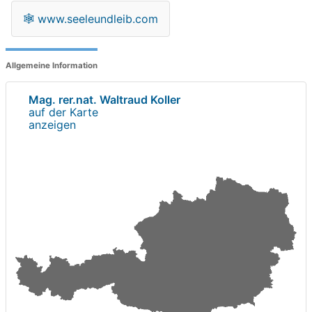
🕸
www.seeleundleib.com
Allgemeine Information
Mag. rer.nat. Waltraud Koller
auf der Karte
anzeigen