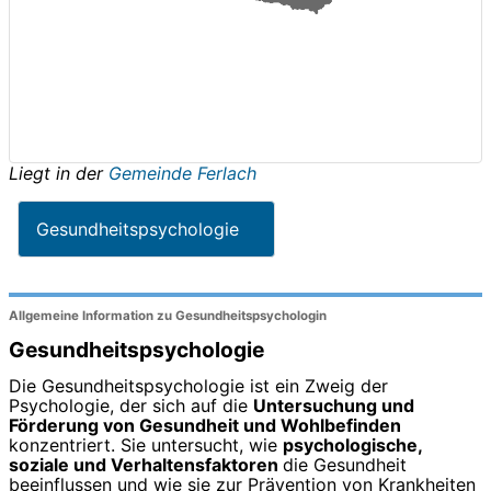
Liegt in der
Gemeinde Ferlach
Gesundheitspsychologie
Allgemeine Information zu Gesundheitspsychologin
Gesundheitspsychologie
Die Gesundheitspsychologie ist ein Zweig der
Psychologie, der sich auf die
Untersuchung und
Förderung von Gesundheit und Wohlbefinden
konzentriert. Sie untersucht, wie
psychologische,
soziale und Verhaltensfaktoren
die Gesundheit
beeinflussen und wie sie zur Prävention von Krankheiten