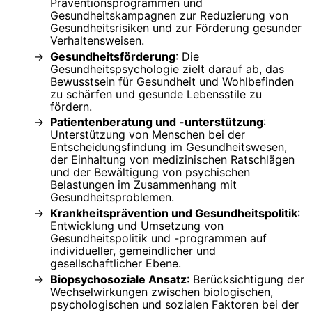
Präventionsprogrammen und
Gesundheitskampagnen zur Reduzierung von
Gesundheitsrisiken und zur Förderung gesunder
Verhaltensweisen.
Gesundheitsförderung
: Die
Gesundheitspsychologie zielt darauf ab, das
Bewusstsein für Gesundheit und Wohlbefinden
zu schärfen und gesunde Lebensstile zu
fördern.
Patientenberatung und -unterstützung
:
Unterstützung von Menschen bei der
Entscheidungsfindung im Gesundheitswesen,
der Einhaltung von medizinischen Ratschlägen
und der Bewältigung von psychischen
Belastungen im Zusammenhang mit
Gesundheitsproblemen.
Krankheitsprävention und Gesundheitspolitik
:
Entwicklung und Umsetzung von
Gesundheitspolitik und -programmen auf
individueller, gemeindlicher und
gesellschaftlicher Ebene.
Biopsychosoziale Ansatz
: Berücksichtigung der
Wechselwirkungen zwischen biologischen,
psychologischen und sozialen Faktoren bei der