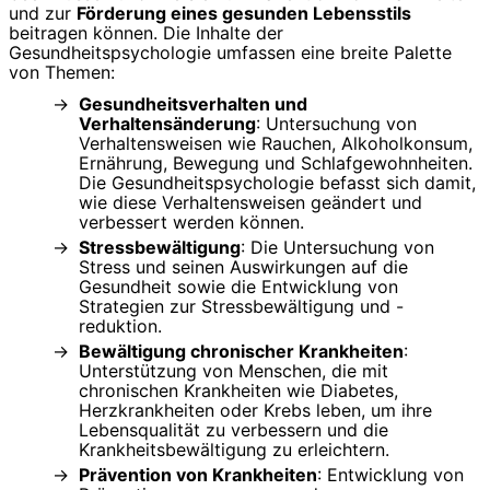
und zur
Förderung eines gesunden Lebensstils
beitragen können. Die Inhalte der
Gesundheitspsychologie umfassen eine breite Palette
von Themen:
Gesundheitsverhalten und
Verhaltensänderung
: Untersuchung von
Verhaltensweisen wie Rauchen, Alkoholkonsum,
Ernährung, Bewegung und Schlafgewohnheiten.
Die Gesundheitspsychologie befasst sich damit,
wie diese Verhaltensweisen geändert und
verbessert werden können.
Stressbewältigung
: Die Untersuchung von
Stress und seinen Auswirkungen auf die
Gesundheit sowie die Entwicklung von
Strategien zur Stressbewältigung und -
reduktion.
Bewältigung chronischer Krankheiten
:
Unterstützung von Menschen, die mit
chronischen Krankheiten wie Diabetes,
Herzkrankheiten oder Krebs leben, um ihre
Lebensqualität zu verbessern und die
Krankheitsbewältigung zu erleichtern.
Prävention von Krankheiten
: Entwicklung von