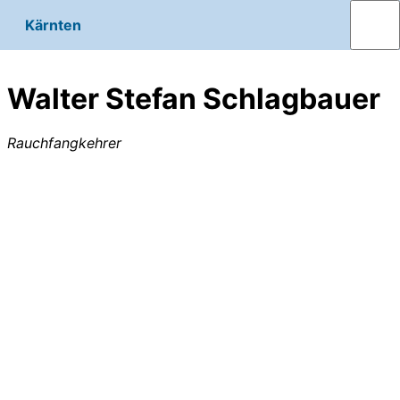
Kärnten
Walter Stefan Schlagbauer
Rauchfangkehrer