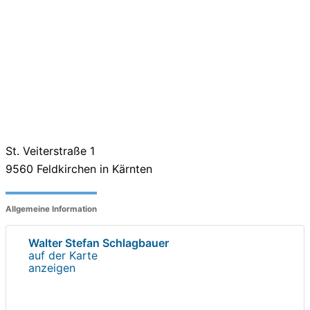
St. Veiterstraße 1
9560
Feldkirchen in Kärnten
Allgemeine Information
Walter Stefan Schlagbauer
auf der Karte
anzeigen