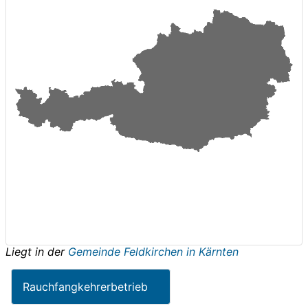
Liegt in der
Gemeinde Feldkirchen in Kärnten
Rauchfangkehrerbetrieb