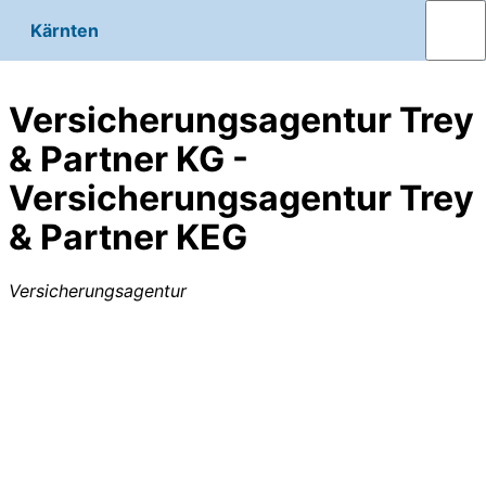
Kärnten
Versicherungsagentur Trey
& Partner KG -
Versicherungsagentur Trey
& Partner KEG
Versicherungsagentur