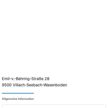
Emil-v.-Behring-Straße 28
9500
Villach-Seebach-Wasenboden
Allgemeine Information