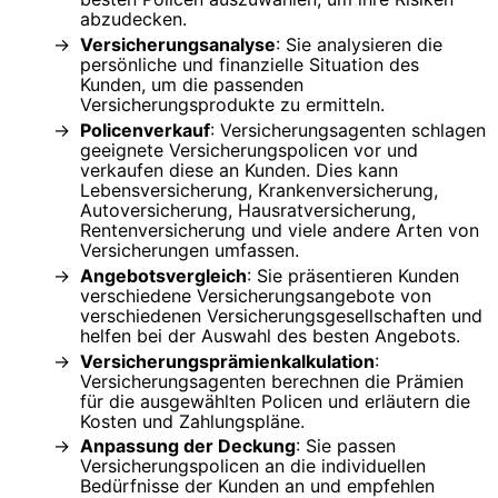
abzudecken.
Versicherungsanalyse
: Sie analysieren die
persönliche und finanzielle Situation des
Kunden, um die passenden
Versicherungsprodukte zu ermitteln.
Policenverkauf
: Versicherungsagenten schlagen
geeignete Versicherungspolicen vor und
verkaufen diese an Kunden. Dies kann
Lebensversicherung, Krankenversicherung,
Autoversicherung, Hausratversicherung,
Rentenversicherung und viele andere Arten von
Versicherungen umfassen.
Angebotsvergleich
: Sie präsentieren Kunden
verschiedene Versicherungsangebote von
verschiedenen Versicherungsgesellschaften und
helfen bei der Auswahl des besten Angebots.
Versicherungsprämienkalkulation
:
Versicherungsagenten berechnen die Prämien
für die ausgewählten Policen und erläutern die
Kosten und Zahlungspläne.
Anpassung der Deckung
: Sie passen
Versicherungspolicen an die individuellen
Bedürfnisse der Kunden an und empfehlen