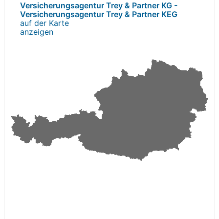
Versicherungsagentur Trey & Partner KG -
Versicherungsagentur Trey & Partner KEG
auf der Karte
anzeigen