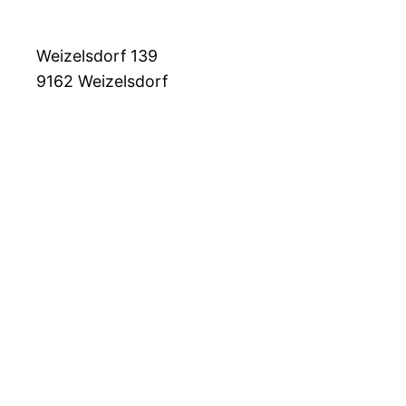
Weizelsdorf 139
9162
Weizelsdorf