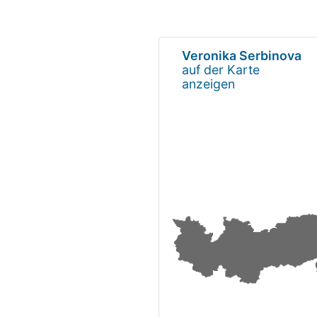
Veronika Serbinova
auf der Karte
anzeigen