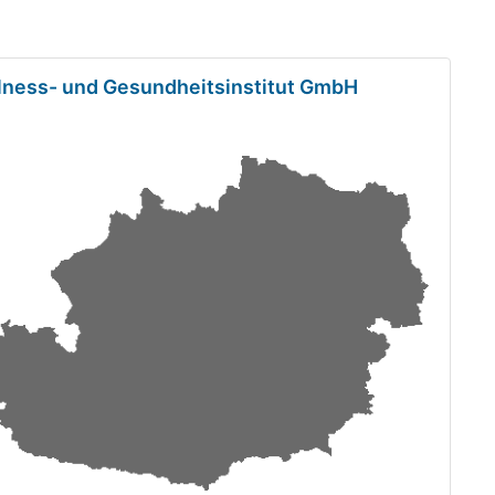
lness- und Gesundheitsinstitut GmbH