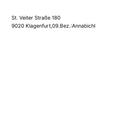
St. Veiter Straße 180
9020
Klagenfurt,09.Bez.:Annabichl