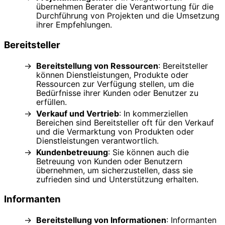
übernehmen Berater die Verantwortung für die
Durchführung von Projekten und die Umsetzung
ihrer Empfehlungen.
Bereitsteller
Bereitstellung von Ressourcen
: Bereitsteller
können Dienstleistungen, Produkte oder
Ressourcen zur Verfügung stellen, um die
Bedürfnisse ihrer Kunden oder Benutzer zu
erfüllen.
Verkauf und Vertrieb
: In kommerziellen
Bereichen sind Bereitsteller oft für den Verkauf
und die Vermarktung von Produkten oder
Dienstleistungen verantwortlich.
Kundenbetreuung
: Sie können auch die
Betreuung von Kunden oder Benutzern
übernehmen, um sicherzustellen, dass sie
zufrieden sind und Unterstützung erhalten.
Informanten
Bereitstellung von Informationen
: Informanten