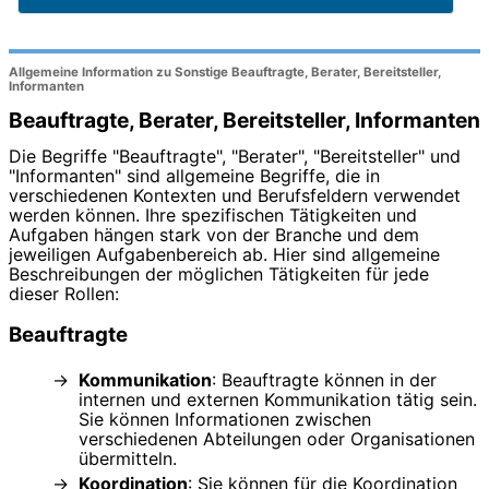
Allgemeine Information zu Sonstige Beauftragte, Berater, Bereitsteller,
Informanten
Beauftragte, Berater, Bereitsteller, Informanten
Die Begriffe "Beauftragte", "Berater", "Bereitsteller" und
"Informanten" sind allgemeine Begriffe, die in
verschiedenen Kontexten und Berufsfeldern verwendet
werden können. Ihre spezifischen Tätigkeiten und
Aufgaben hängen stark von der Branche und dem
jeweiligen Aufgabenbereich ab. Hier sind allgemeine
Beschreibungen der möglichen Tätigkeiten für jede
dieser Rollen:
Beauftragte
Kommunikation
: Beauftragte können in der
internen und externen Kommunikation tätig sein.
Sie können Informationen zwischen
verschiedenen Abteilungen oder Organisationen
übermitteln.
Koordination
: Sie können für die Koordination