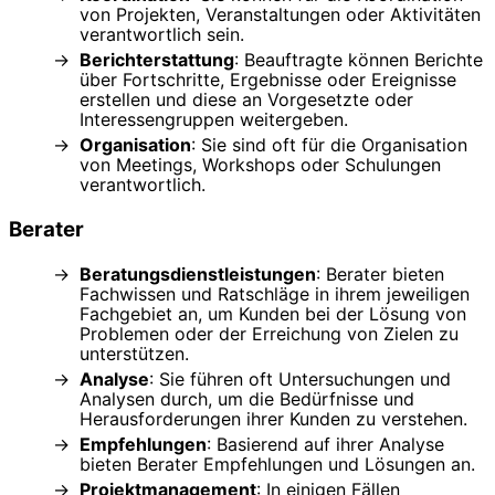
von Projekten, Veranstaltungen oder Aktivitäten
verantwortlich sein.
Berichterstattung
: Beauftragte können Berichte
über Fortschritte, Ergebnisse oder Ereignisse
erstellen und diese an Vorgesetzte oder
Interessengruppen weitergeben.
Organisation
: Sie sind oft für die Organisation
von Meetings, Workshops oder Schulungen
verantwortlich.
Berater
Beratungsdienstleistungen
: Berater bieten
Fachwissen und Ratschläge in ihrem jeweiligen
Fachgebiet an, um Kunden bei der Lösung von
Problemen oder der Erreichung von Zielen zu
unterstützen.
Analyse
: Sie führen oft Untersuchungen und
Analysen durch, um die Bedürfnisse und
Herausforderungen ihrer Kunden zu verstehen.
Empfehlungen
: Basierend auf ihrer Analyse
bieten Berater Empfehlungen und Lösungen an.
Projektmanagement
: In einigen Fällen