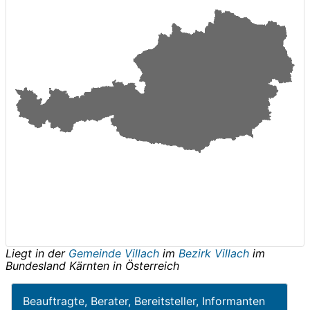
Liegt in der
Gemeinde Villach
im
Bezirk Villach
im
Bundesland
Kärnten
in
Österreich
Beauftragte, Berater, Bereitsteller, Informanten