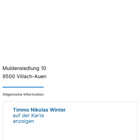
Muldensiedlung 10
9500
Villach-Auen
Allgemeine Information
Timmo Nikolas Winter
auf der Karte
anzeigen