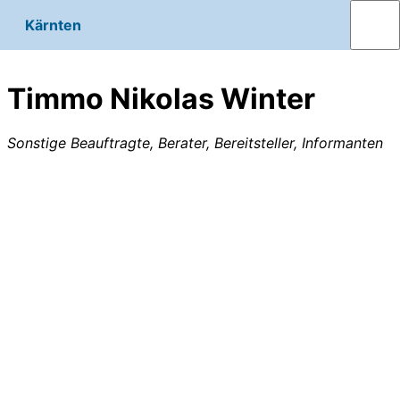
Kärnten
Timmo Nikolas Winter
Sonstige Beauftragte, Berater, Bereitsteller, Informanten