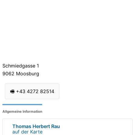
Schmiedgasse 1
9062
Moosburg
🖷
+43 4272 82514
Allgemeine Information
Thomas Herbert Rau
auf der Karte