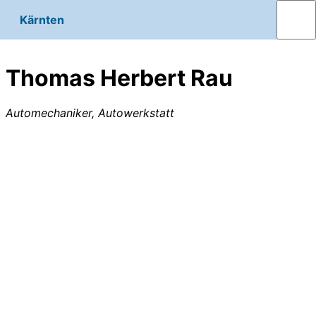
Kärnten
Thomas Herbert Rau
Automechaniker, Autowerkstatt