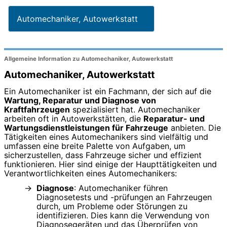
Automechaniker, Autowerkstatt
Allgemeine Information zu Automechaniker, Autowerkstatt
Automechaniker, Autowerkstatt
Ein Automechaniker ist ein Fachmann, der sich auf die
Wartung, Reparatur und Diagnose von
Kraftfahrzeugen
spezialisiert hat. Automechaniker
arbeiten oft in Autowerkstätten, die
Reparatur- und
Wartungsdienstleistungen für Fahrzeuge
anbieten. Die
Tätigkeiten eines Automechanikers sind vielfältig und
umfassen eine breite Palette von Aufgaben, um
sicherzustellen, dass Fahrzeuge sicher und effizient
funktionieren. Hier sind einige der Haupttätigkeiten und
Verantwortlichkeiten eines Automechanikers:
Diagnose
: Automechaniker führen
Diagnosetests und -prüfungen an Fahrzeugen
durch, um Probleme oder Störungen zu
identifizieren. Dies kann die Verwendung von
Diagnosegeräten und das Überprüfen von