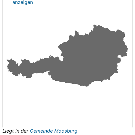
anzeigen
Liegt in der
Gemeinde Moosburg