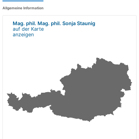
Allgemeine Information
Mag. phil. Mag. phil. Sonja Staunig
auf der Karte
anzeigen