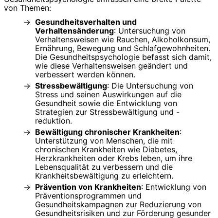
von Themen:
Gesundheitsverhalten und
Verhaltensänderung
: Untersuchung von
Verhaltensweisen wie Rauchen, Alkoholkonsum,
Ernährung, Bewegung und Schlafgewohnheiten.
Die Gesundheitspsychologie befasst sich damit,
wie diese Verhaltensweisen geändert und
verbessert werden können.
Stressbewältigung
: Die Untersuchung von
Stress und seinen Auswirkungen auf die
Gesundheit sowie die Entwicklung von
Strategien zur Stressbewältigung und -
reduktion.
Bewältigung chronischer Krankheiten
:
Unterstützung von Menschen, die mit
chronischen Krankheiten wie Diabetes,
Herzkrankheiten oder Krebs leben, um ihre
Lebensqualität zu verbessern und die
Krankheitsbewältigung zu erleichtern.
Prävention von Krankheiten
: Entwicklung von
Präventionsprogrammen und
Gesundheitskampagnen zur Reduzierung von
Gesundheitsrisiken und zur Förderung gesunder