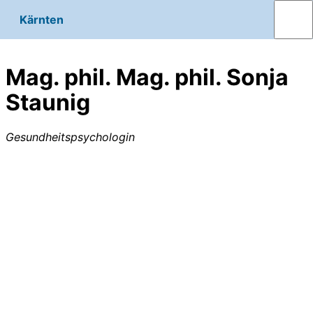
Kärnten
Mag. phil. Mag. phil. Sonja
Staunig
Gesundheitspsychologin