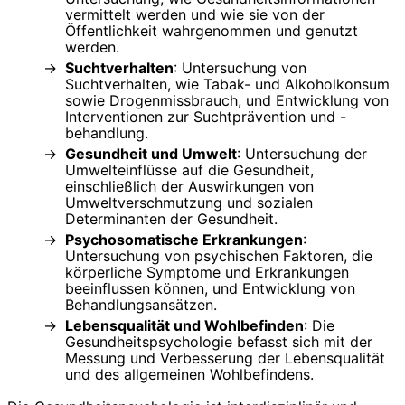
vermittelt werden und wie sie von der
Öffentlichkeit wahrgenommen und genutzt
werden.
Suchtverhalten
: Untersuchung von
Suchtverhalten, wie Tabak- und Alkoholkonsum
sowie Drogenmissbrauch, und Entwicklung von
Interventionen zur Suchtprävention und -
behandlung.
Gesundheit und Umwelt
: Untersuchung der
Umwelteinflüsse auf die Gesundheit,
einschließlich der Auswirkungen von
Umweltverschmutzung und sozialen
Determinanten der Gesundheit.
Psychosomatische Erkrankungen
:
Untersuchung von psychischen Faktoren, die
körperliche Symptome und Erkrankungen
beeinflussen können, und Entwicklung von
Behandlungsansätzen.
Lebensqualität und Wohlbefinden
: Die
Gesundheitspsychologie befasst sich mit der
Messung und Verbesserung der Lebensqualität
und des allgemeinen Wohlbefindens.