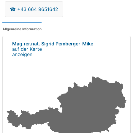
☎
+43 664 9651642
Allgemeine Information
Mag.rer.nat. Sigrid Pemberger-Mike
auf der Karte
anzeigen