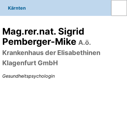
Kärnten
Mag.rer.nat. Sigrid
Pemberger-Mike
A.ö.
Krankenhaus der Elisabethinen
Klagenfurt GmbH
Gesundheitspsychologin