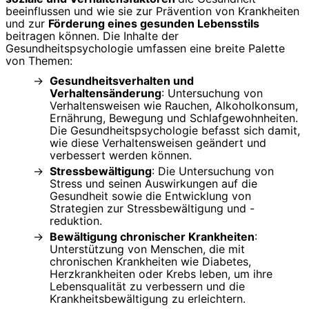
beeinflussen und wie sie zur Prävention von Krankheiten
und zur
Förderung eines gesunden Lebensstils
beitragen können. Die Inhalte der
Gesundheitspsychologie umfassen eine breite Palette
von Themen:
Gesundheitsverhalten und
Verhaltensänderung
: Untersuchung von
Verhaltensweisen wie Rauchen, Alkoholkonsum,
Ernährung, Bewegung und Schlafgewohnheiten.
Die Gesundheitspsychologie befasst sich damit,
wie diese Verhaltensweisen geändert und
verbessert werden können.
Stressbewältigung
: Die Untersuchung von
Stress und seinen Auswirkungen auf die
Gesundheit sowie die Entwicklung von
Strategien zur Stressbewältigung und -
reduktion.
Bewältigung chronischer Krankheiten
:
Unterstützung von Menschen, die mit
chronischen Krankheiten wie Diabetes,
Herzkrankheiten oder Krebs leben, um ihre
Lebensqualität zu verbessern und die
Krankheitsbewältigung zu erleichtern.