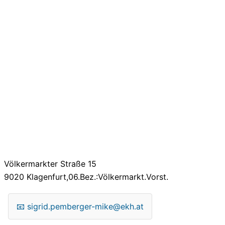
Völkermarkter Straße 15
9020
Klagenfurt,06.Bez.:Völkermarkt.Vorst.
📧
sigrid.pemberger-mike@ekh.at