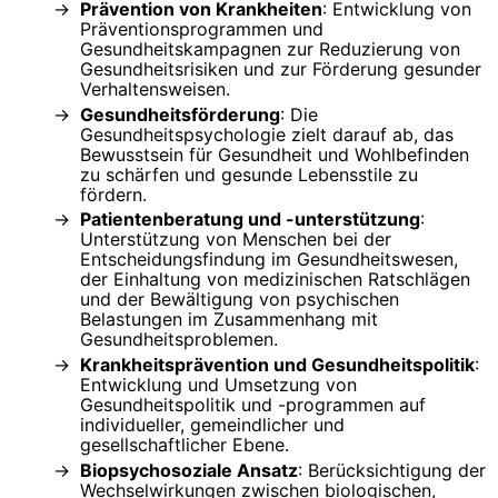
Prävention von Krankheiten
: Entwicklung von
Präventionsprogrammen und
Gesundheitskampagnen zur Reduzierung von
Gesundheitsrisiken und zur Förderung gesunder
Verhaltensweisen.
Gesundheitsförderung
: Die
Gesundheitspsychologie zielt darauf ab, das
Bewusstsein für Gesundheit und Wohlbefinden
zu schärfen und gesunde Lebensstile zu
fördern.
Patientenberatung und -unterstützung
:
Unterstützung von Menschen bei der
Entscheidungsfindung im Gesundheitswesen,
der Einhaltung von medizinischen Ratschlägen
und der Bewältigung von psychischen
Belastungen im Zusammenhang mit
Gesundheitsproblemen.
Krankheitsprävention und Gesundheitspolitik
:
Entwicklung und Umsetzung von
Gesundheitspolitik und -programmen auf
individueller, gemeindlicher und
gesellschaftlicher Ebene.
Biopsychosoziale Ansatz
: Berücksichtigung der
Wechselwirkungen zwischen biologischen,