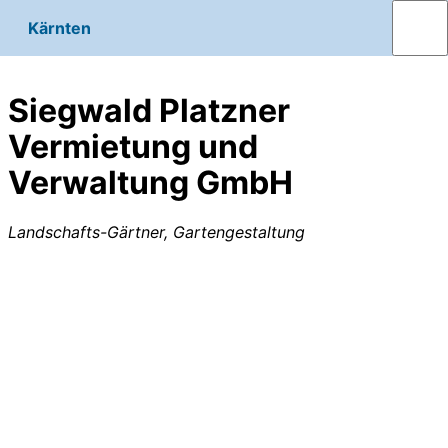
Kärnten
Siegwald Platzner
Vermietung und
Verwaltung GmbH
Landschafts-Gärtner, Gartengestaltung