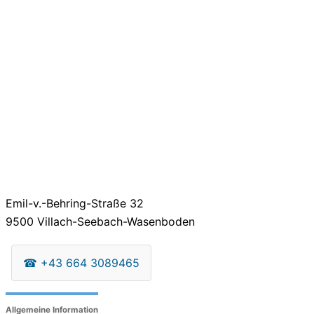
Emil-v.-Behring-Straße 32
9500
Villach-Seebach-Wasenboden
☎
+43 664 3089465
Allgemeine Information