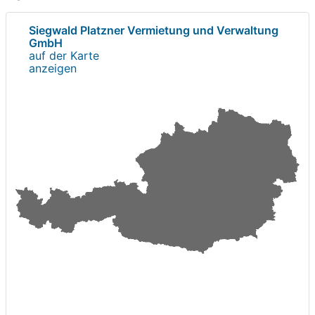
Siegwald Platzner Vermietung und Verwaltung
GmbH
auf der Karte
anzeigen