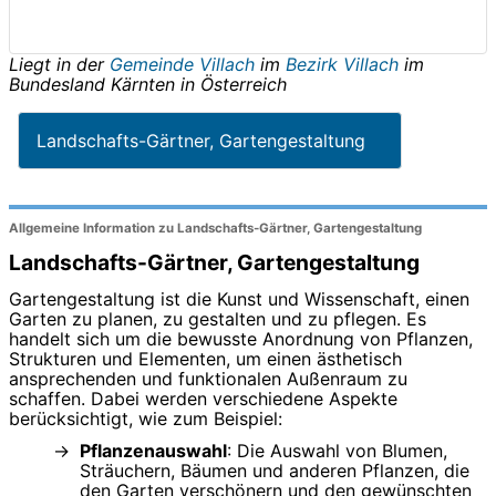
Liegt in der
Gemeinde Villach
im
Bezirk Villach
im
Bundesland
Kärnten
in
Österreich
Landschafts-Gärtner, Gartengestaltung
Allgemeine Information zu Landschafts-Gärtner, Gartengestaltung
Landschafts-Gärtner, Gartengestaltung
Gartengestaltung ist die Kunst und Wissenschaft, einen
Garten zu planen, zu gestalten und zu pflegen. Es
handelt sich um die bewusste Anordnung von Pflanzen,
Strukturen und Elementen, um einen ästhetisch
ansprechenden und funktionalen Außenraum zu
schaffen. Dabei werden verschiedene Aspekte
berücksichtigt, wie zum Beispiel:
Pflanzenauswahl
: Die Auswahl von Blumen,
Sträuchern, Bäumen und anderen Pflanzen, die
den Garten verschönern und den gewünschten