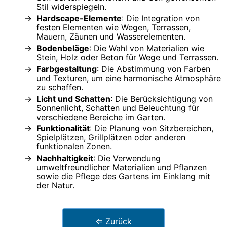
Stil widerspiegeln.
Hardscape-Elemente
: Die Integration von
festen Elementen wie Wegen, Terrassen,
Mauern, Zäunen und Wasserelementen.
Bodenbeläge
: Die Wahl von Materialien wie
Stein, Holz oder Beton für Wege und Terrassen.
Farbgestaltung
: Die Abstimmung von Farben
und Texturen, um eine harmonische Atmosphäre
zu schaffen.
Licht und Schatten
: Die Berücksichtigung von
Sonnenlicht, Schatten und Beleuchtung für
verschiedene Bereiche im Garten.
Funktionalität
: Die Planung von Sitzbereichen,
Spielplätzen, Grillplätzen oder anderen
funktionalen Zonen.
Nachhaltigkeit
: Die Verwendung
umweltfreundlicher Materialien und Pflanzen
sowie die Pflege des Gartens im Einklang mit
der Natur.
⇐ Zurück