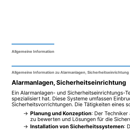
Allgemeine Information
Allgemeine Information zu Alarmanlagen, Sicherheitseinrichtung
Alarmanlagen, Sicherheitseinrichtung
Ein Alarmanlagen- und Sicherheitseinrichtungs-Te
spezialisiert hat. Diese Systeme umfassen Ein
Sicherheitsvorrichtungen. Die Tätigkeiten eines
Planung und Konzeption
: Der Techniker
zu bewerten und Lösungen für die Sicher
Installation von Sicherheitssystemen
: 