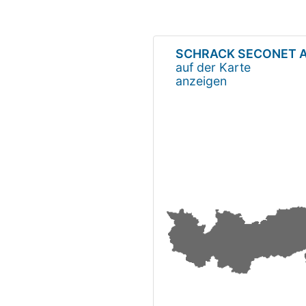
SCHRACK SECONET 
auf der Karte
anzeigen