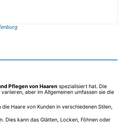
fenburg
und Pflegen von Haaren
spezialisiert hat. Die
variieren, aber im Allgemeinen umfassen sie die
n die Haare von Kunden in verschiedenen Stilen,
en. Dies kann das Glätten, Locken, Föhnen oder