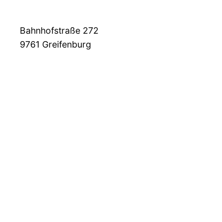
Bahnhofstraße 272
9761
Greifenburg