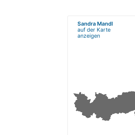
Sandra Mandl
auf der Karte
anzeigen