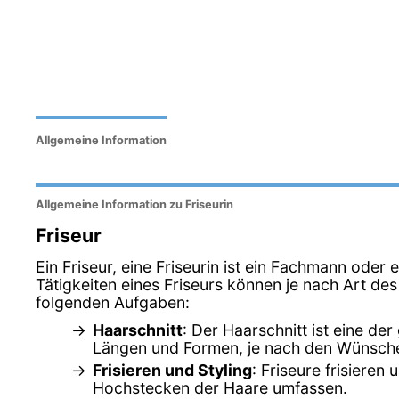
Allgemeine Information
Allgemeine Information zu Friseurin
Friseur
Ein Friseur, eine Friseurin ist ein Fachmann oder 
Tätigkeiten eines Friseurs können je nach Art de
folgenden Aufgaben:
Haarschnitt
: Der Haarschnitt ist eine d
Längen und Formen, je nach den Wünsch
Frisieren und Styling
: Friseure frisiere
Hochstecken der Haare umfassen.