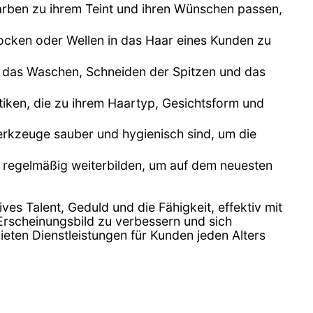
arben zu ihrem Teint und ihren Wünschen passen,
cken oder Wellen in das Haar eines Kunden zu
ann das Waschen, Schneiden der Spitzen und das
ktiken, die zu ihrem Haartyp, Gesichtsform und
erkzeuge sauber und hygienisch sind, um die
h regelmäßig weiterbilden, um auf dem neuesten
tives Talent, Geduld und die Fähigkeit, effektiv mit
 Erscheinungsbild zu verbessern und sich
ieten Dienstleistungen für Kunden jeden Alters