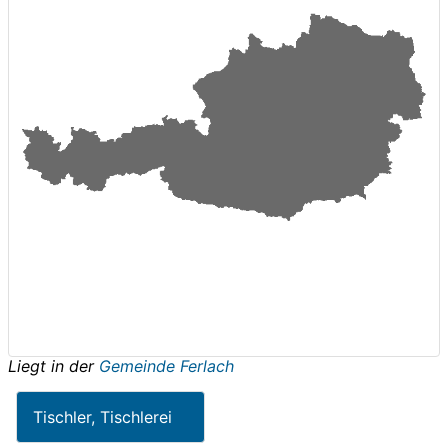
Liegt in der
Gemeinde Ferlach
Tischler, Tischlerei