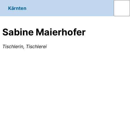
Kärnten
Sabine Maierhofer
Tischlerin, Tischlerei