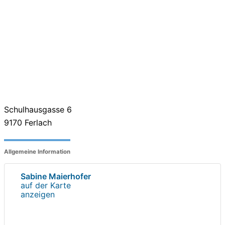
Schulhausgasse 6
9170
Ferlach
Allgemeine Information
Sabine Maierhofer
auf der Karte
anzeigen