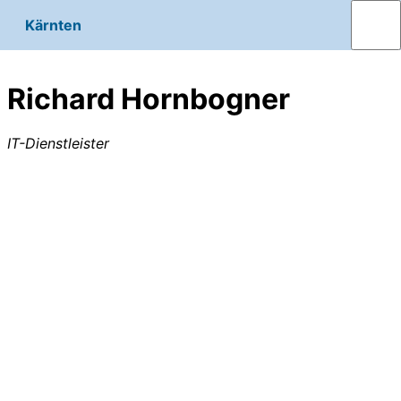
Kärnten
Richard Hornbogner
IT-Dienstleister