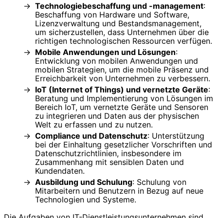
Technologiebeschaffung und -management
:
Beschaffung von Hardware und Software,
Lizenzverwaltung und Bestandsmanagement,
um sicherzustellen, dass Unternehmen über die
richtigen technologischen Ressourcen verfügen.
Mobile Anwendungen und Lösungen
:
Entwicklung von mobilen Anwendungen und
mobilen Strategien, um die mobile Präsenz und
Erreichbarkeit von Unternehmen zu verbessern.
IoT (Internet of Things) und vernetzte Geräte
:
Beratung und Implementierung von Lösungen im
Bereich IoT, um vernetzte Geräte und Sensoren
zu integrieren und Daten aus der physischen
Welt zu erfassen und zu nutzen.
Compliance und Datenschutz
: Unterstützung
bei der Einhaltung gesetzlicher Vorschriften und
Datenschutzrichtlinien, insbesondere im
Zusammenhang mit sensiblen Daten und
Kundendaten.
Ausbildung und Schulung
: Schulung von
Mitarbeitern und Benutzern in Bezug auf neue
Technologien und Systeme.
Die Aufgaben von IT-Dienstleistungsunternehmen sind