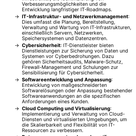
Verbesserungsmöglichkeiten und die
Entwicklung langfristiger IT-Roadmaps.
IT-Infrastruktur- und Netzwerkmanagement
:
Dies umfasst die Planung, Bereitstellung,
Verwaltung und Wartung von IT-Infrastrukturen,
einschließlich Servern, Netzwerken,
Speichersystemen und Datenzentren.
Cybersicherheit
: IT-Dienstleister bieten
Dienstleistungen zur Sicherung von Daten und
Systemen vor Cyberbedrohungen. Dazu
gehören Sicherheitsaudits, Malware-Schutz,
Firewall-Management und Schulungen zur
Sensibilisierung für Cybersicherheit.
Softwareentwicklung und Anpassung
:
Entwicklung von maßgeschneiderten
Softwarelösungen oder Anpassung bestehender
Softwareanwendungen an die spezifischen
Anforderungen eines Kunden.
Cloud Computing und Virtualisierung
:
Implementierung und Verwaltung von Cloud-
Diensten und virtualisierten Umgebungen, um
die Skalierbarkeit und Flexibilität von IT-
Ressourcen zu verbessern.