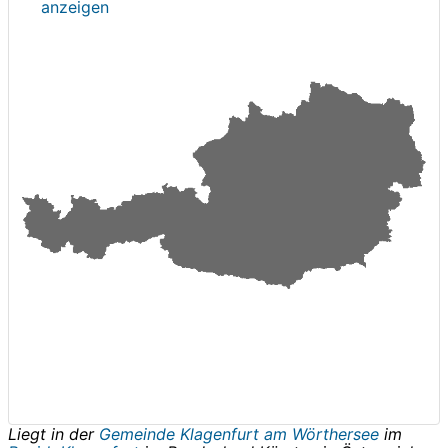
anzeigen
Liegt in der
Gemeinde Klagenfurt am Wörthersee
im