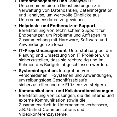
Datenmanagement und -analyse
: IT-
Unternehmen bieten Dienstleistungen zur
Verwaltung von Datenbanken, Datenintegration
und -analyse, um wertvolle Einblicke aus
Unternehmensdaten zu gewinnen.
Helpdesk- und Endbenutzer-Support
:
Bereitstellung von technischem Support für
Endbenutzer, um Probleme und Anfragen im
Zusammenhang mit Hardware, Software und
Anwendungen zu lösen.
IT-Projektmanagement
: Unterstützung bei der
Planung und Umsetzung von IT-Projekten, um
sicherzustellen, dass sie rechtzeitig und im
Rahmen des Budgets abgeschlossen werden.
Systemintegration
: Integration von
verschiedenen IT-Systemen und Anwendungen,
um reibungslose Geschäftsabläufe
sicherzustellen und die Effizienz zu steigern.
Kommunikations- und Kollaborationslösungen
:
Bereitstellung von Lösungen, die die interne und
externe Kommunikation sowie die
Zusammenarbeit in Unternehmen verbessern,
z.B. Unified Communications und
Videokonferenzsysteme.