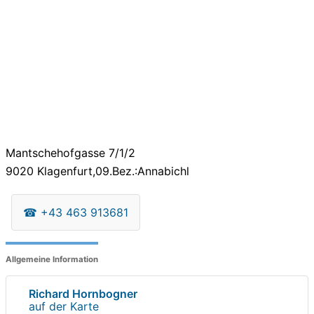
Mantschehofgasse 7/1/2
9020
Klagenfurt,09.Bez.:Annabichl
☎
+43 463 913681
Allgemeine Information
Richard Hornbogner
auf der Karte