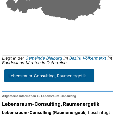
Liegt in der
Gemeinde Bleiburg
im
Bezirk Völkermarkt
im
Bundesland
Kärnten
in
Österreich
Lebensraum-Consulting, Raumenergetik
Allgemeine Information zu Lebensraum-Consulting
Lebensraum-Consulting, Raumenergetik
Lebensraum-Consulting
(
Raumenergetik
) beschäftigt