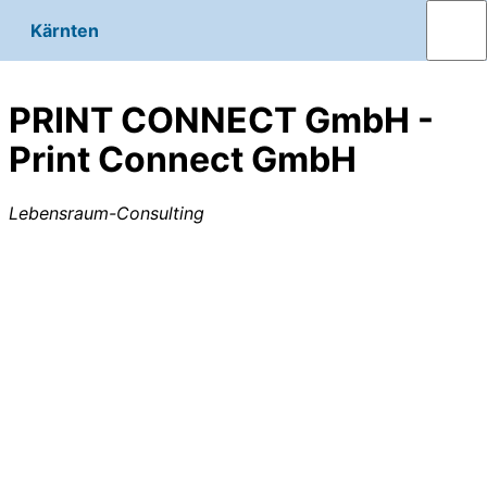
Kärnten
PRINT CONNECT GmbH -
Print Connect GmbH
Lebensraum-Consulting