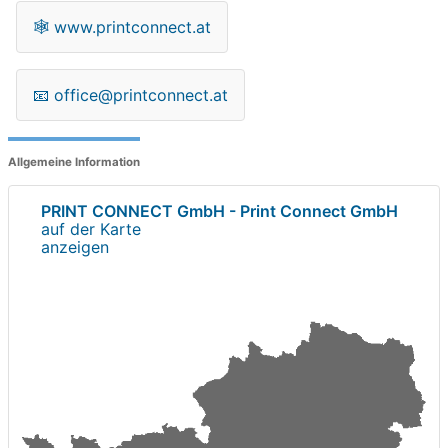
🕸
www.printconnect.at
📧
office@printconnect.at
Allgemeine Information
PRINT CONNECT GmbH - Print Connect GmbH
auf der Karte
anzeigen