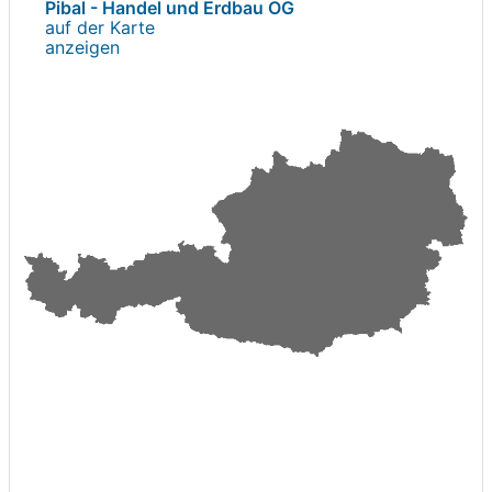
Pibal - Handel und Erdbau OG
auf der Karte
anzeigen