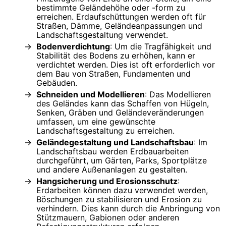
bestimmte Geländehöhe oder -form zu
erreichen. Erdaufschüttungen werden oft für
Straßen, Dämme, Geländeanpassungen und
Landschaftsgestaltung verwendet.
Bodenverdichtung
: Um die Tragfähigkeit und
Stabilität des Bodens zu erhöhen, kann er
verdichtet werden. Dies ist oft erforderlich vor
dem Bau von Straßen, Fundamenten und
Gebäuden.
Schneiden und Modellieren
: Das Modellieren
des Geländes kann das Schaffen von Hügeln,
Senken, Gräben und Geländeveränderungen
umfassen, um eine gewünschte
Landschaftsgestaltung zu erreichen.
Geländegestaltung und Landschaftsbau
: Im
Landschaftsbau werden Erdbauarbeiten
durchgeführt, um Gärten, Parks, Sportplätze
und andere Außenanlagen zu gestalten.
Hangsicherung und Erosionsschutz
:
Erdarbeiten können dazu verwendet werden,
Böschungen zu stabilisieren und Erosion zu
verhindern. Dies kann durch die Anbringung von
Stützmauern, Gabionen oder anderen