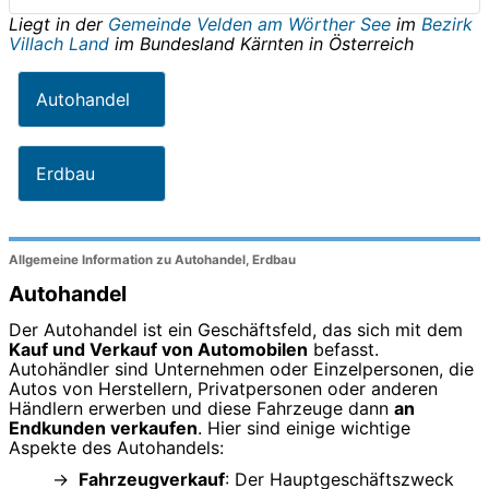
Liegt in der
Gemeinde Velden am Wörther See
im
Bezirk
Villach Land
im Bundesland
Kärnten
in
Österreich
Autohandel
Erdbau
Allgemeine Information zu Autohandel, Erdbau
Autohandel
Der Autohandel ist ein Geschäftsfeld, das sich mit dem
Kauf und Verkauf von Automobilen
befasst.
Autohändler sind Unternehmen oder Einzelpersonen, die
Autos von Herstellern, Privatpersonen oder anderen
Händlern erwerben und diese Fahrzeuge dann
an
Endkunden verkaufen
. Hier sind einige wichtige
Aspekte des Autohandels:
Fahrzeugverkauf
: Der Hauptgeschäftszweck