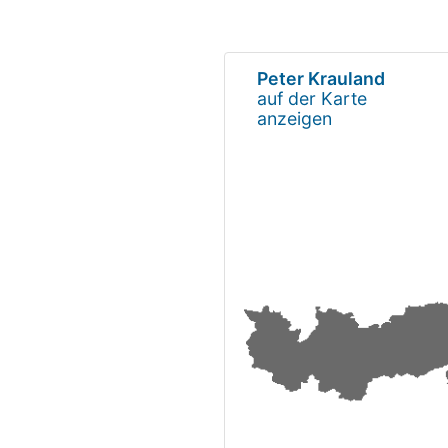
Peter Krauland
auf der Karte
anzeigen