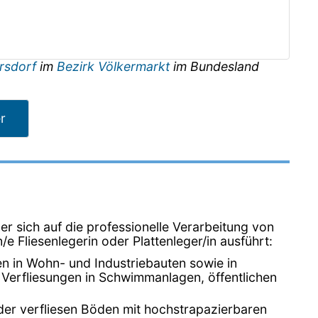
ersdorf
im
Bezirk Völkermarkt
im Bundesland
er
er sich auf die professionelle Verarbeitung von
n/e Fliesenlegerin oder Plattenleger/in ausführt:
en in Wohn- und Industriebauten sowie in
 Verfliesungen in Schwimmanlagen, öffentlichen
oder verfliesen Böden mit hochstrapazierbaren