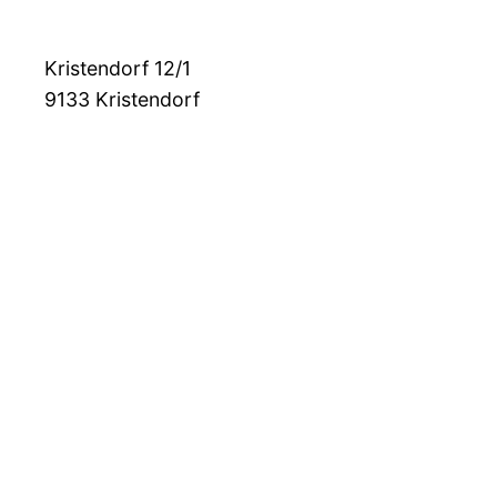
Kristendorf 12/1
9133
Kristendorf