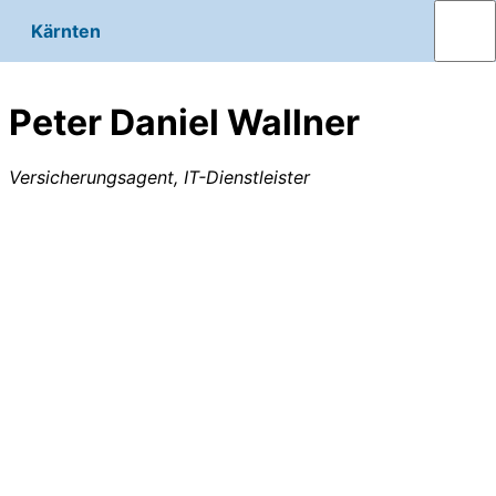
Kärnten
Peter Daniel Wallner
Versicherungsagent, IT-Dienstleister