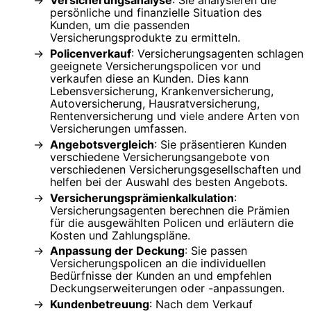
persönliche und finanzielle Situation des
Kunden, um die passenden
Versicherungsprodukte zu ermitteln.
Policenverkauf
: Versicherungsagenten schlagen
geeignete Versicherungspolicen vor und
verkaufen diese an Kunden. Dies kann
Lebensversicherung, Krankenversicherung,
Autoversicherung, Hausratversicherung,
Rentenversicherung und viele andere Arten von
Versicherungen umfassen.
Angebotsvergleich
: Sie präsentieren Kunden
verschiedene Versicherungsangebote von
verschiedenen Versicherungsgesellschaften und
helfen bei der Auswahl des besten Angebots.
Versicherungsprämienkalkulation
:
Versicherungsagenten berechnen die Prämien
für die ausgewählten Policen und erläutern die
Kosten und Zahlungspläne.
Anpassung der Deckung
: Sie passen
Versicherungspolicen an die individuellen
Bedürfnisse der Kunden an und empfehlen
Deckungserweiterungen oder -anpassungen.
Kundenbetreuung
: Nach dem Verkauf