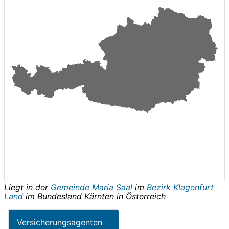
Liegt in der
Gemeinde Maria Saal
im
Bezirk Klagenfurt
Land
im Bundesland
Kärnten
in
Österreich
Versicherungsagenten