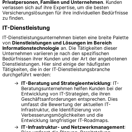
Privatpersonen, Familien und Unternehmen
. Kunden
verlassen sich auf ihre Expertise, um die besten
Versicherungslösungen für ihre individuellen Bedürfnisse
zu finden.
IT-Dienstleistung
IT-Dienstleistungsunternehmen bieten eine breite Palette
von
Dienstleistungen und Lösungen im Bereich
Informationstechnologie
an. Die Tätigkeiten dieser
Unternehmen variieren je nach den spezifischen
Bedürfnissen ihrer Kunden und der Art der angebotenen
Dienstleistungen. Hier sind einige der häufigsten
Tätigkeiten, die in der IT-Dienstleistungsbranche
durchgeführt werden:
IT-Beratung und Strategieentwicklung
: IT-
Beratungsunternehmen helfen Kunden bei der
Entwicklung von IT-Strategien, die ihren
Geschäftsanforderungen entsprechen. Dies
umfasst die Bewertung der aktuellen IT-
Infrastruktur, die Identifizierung von
Verbesserungsmöglichkeiten und die
Entwicklung langfristiger IT-Roadmaps.
IT-Infrastruktur- und Netzwerkmanagement
: