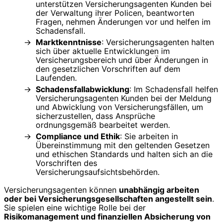
unterstützen Versicherungsagenten Kunden bei
der Verwaltung ihrer Policen, beantworten
Fragen, nehmen Änderungen vor und helfen im
Schadensfall.
Marktkenntnisse
: Versicherungsagenten halten
sich über aktuelle Entwicklungen im
Versicherungsbereich und über Änderungen in
den gesetzlichen Vorschriften auf dem
Laufenden.
Schadensfallabwicklung
: Im Schadensfall helfen
Versicherungsagenten Kunden bei der Meldung
und Abwicklung von Versicherungsfällen, um
sicherzustellen, dass Ansprüche
ordnungsgemäß bearbeitet werden.
Compliance und Ethik
: Sie arbeiten in
Übereinstimmung mit den geltenden Gesetzen
und ethischen Standards und halten sich an die
Vorschriften des
Versicherungsaufsichtsbehörden.
Versicherungsagenten können
unabhängig arbeiten
oder bei Versicherungsgesellschaften angestellt sein
.
Sie spielen eine wichtige Rolle bei der
Risikomanagement und finanziellen Absicherung von