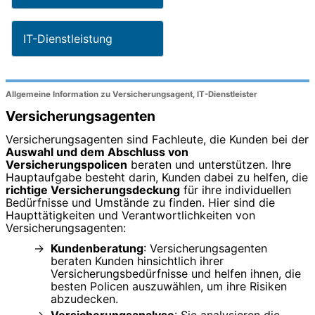
IT-Dienstleistung
Allgemeine Information zu Versicherungsagent, IT-Dienstleister
Versicherungsagenten
Versicherungsagenten sind Fachleute, die Kunden bei der
Auswahl und dem Abschluss von
Versicherungspolicen
beraten und unterstützen. Ihre
Hauptaufgabe besteht darin, Kunden dabei zu helfen, die
richtige Versicherungsdeckung
für ihre individuellen
Bedürfnisse und Umstände zu finden. Hier sind die
Haupttätigkeiten und Verantwortlichkeiten von
Versicherungsagenten:
Kundenberatung
: Versicherungsagenten
beraten Kunden hinsichtlich ihrer
Versicherungsbedürfnisse und helfen ihnen, die
besten Policen auszuwählen, um ihre Risiken
abzudecken.
Versicherungsanalyse
: Sie analysieren die