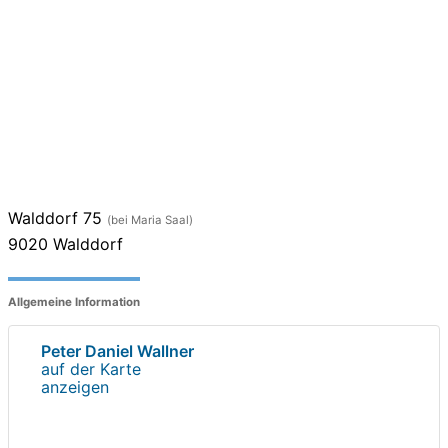
Walddorf 75
(bei Maria Saal)
9020
Walddorf
Allgemeine Information
Peter Daniel Wallner
auf der Karte
anzeigen