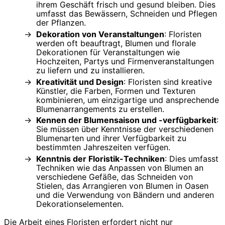
ihrem Geschäft frisch und gesund bleiben. Dies
umfasst das Bewässern, Schneiden und Pflegen
der Pflanzen.
Dekoration von Veranstaltungen
: Floristen
werden oft beauftragt, Blumen und florale
Dekorationen für Veranstaltungen wie
Hochzeiten, Partys und Firmenveranstaltungen
zu liefern und zu installieren.
Kreativität und Design
: Floristen sind kreative
Künstler, die Farben, Formen und Texturen
kombinieren, um einzigartige und ansprechende
Blumenarrangements zu erstellen.
Kennen der Blumensaison und -verfügbarkeit
:
Sie müssen über Kenntnisse der verschiedenen
Blumenarten und ihrer Verfügbarkeit zu
bestimmten Jahreszeiten verfügen.
Kenntnis der Floristik-Techniken
: Dies umfasst
Techniken wie das Anpassen von Blumen an
verschiedene Gefäße, das Schneiden von
Stielen, das Arrangieren von Blumen in Oasen
und die Verwendung von Bändern und anderen
Dekorationselementen.
Die Arbeit eines Floristen erfordert nicht nur