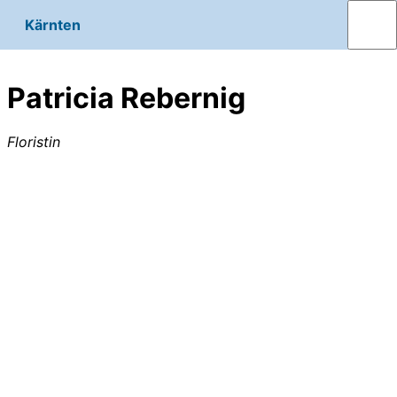
Kärnten
Patricia Rebernig
Floristin