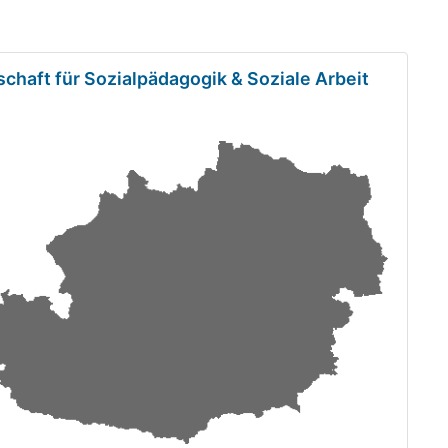
schaft für Sozialpädagogik & Soziale Arbeit