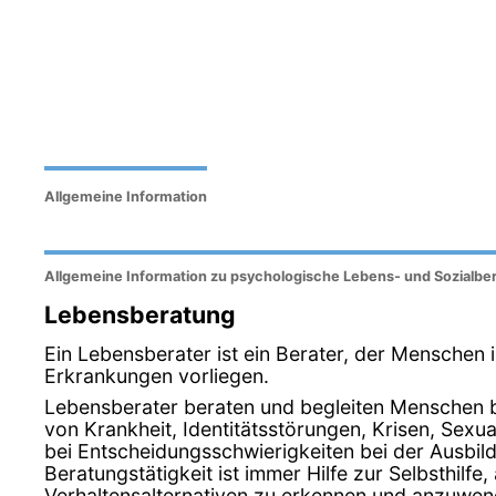
Allgemeine Information
Allgemeine Information zu psychologische Lebens- und Sozialber
Lebensberatung
Ein Lebensberater ist ein Berater, der Menschen
Erkrankungen vorliegen.
Lebensberater beraten und begleiten Menschen be
von Krankheit, Identitätsstörungen, Krisen, Sex
bei Entscheidungsschwierigkeiten bei der Ausbil
Beratungstätigkeit ist immer Hilfe zur Selbsthilfe
Verhaltensalternativen zu erkennen und anzuwen