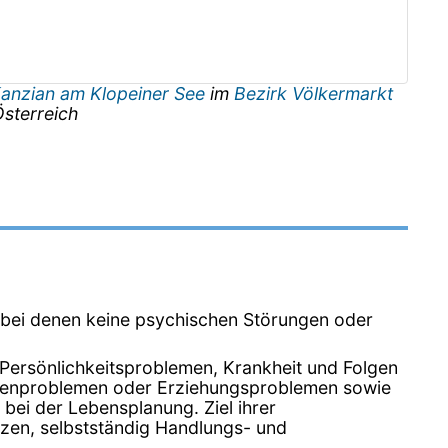
Kanzian am Klopeiner See
im
Bezirk Völkermarkt
sterreich
, bei denen keine psychischen Störungen oder
 Persönlichkeitsproblemen, Krankheit und Folgen
milienproblemen oder Erziehungsproblemen sowie
bei der Lebensplanung. Ziel ihrer
tützen, selbstständig Handlungs- und