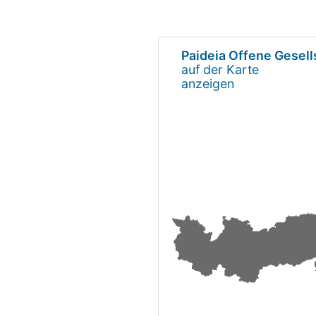
Paideia Offene Gesell
auf der Karte
anzeigen