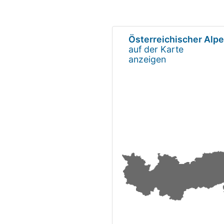
Österreichischer Alp
auf der Karte
anzeigen