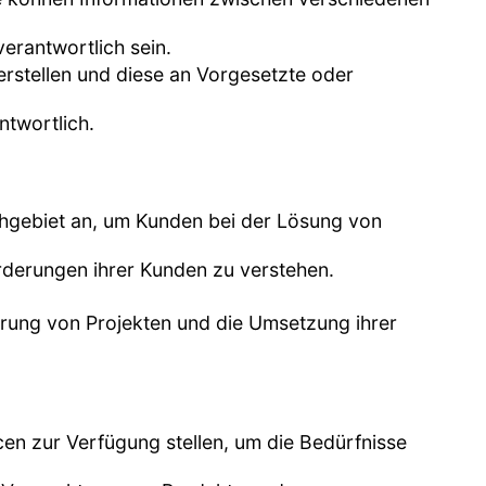
verantwortlich sein.
erstellen und diese an Vorgesetzte oder
ntwortlich.
achgebiet an, um Kunden bei der Lösung von
rderungen ihrer Kunden zu verstehen.
hrung von Projekten und die Umsetzung ihrer
cen zur Verfügung stellen, um die Bedürfnisse