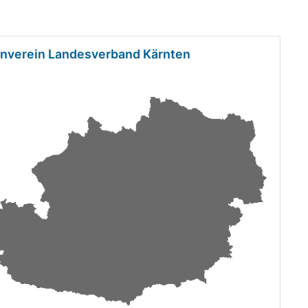
enverein Landesverband Kärnten