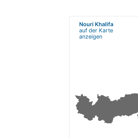
Nouri Khalifa
auf der Karte
anzeigen