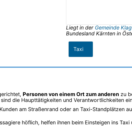
Liegt in der
Gemeinde Klag
Bundesland
Kärnten
in
Öst
Taxi
gerichtet,
Personen von einem Ort zum anderen
zu b
sind die Haupttätigkeiten und Verantwortlichkeiten ein
Kunden am Straßenrand oder an Taxi-Standplätzen auf 
ssagiere höflich, helfen ihnen beim Einsteigen ins Ta