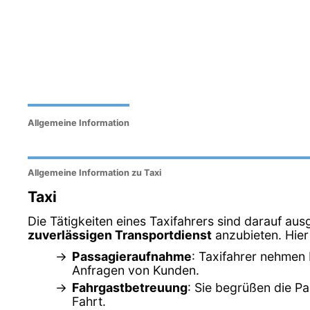
Allgemeine Information
Allgemeine Information zu Taxi
Taxi
Die Tätigkeiten eines Taxifahrers sind darauf aus
zuverlässigen Transportdienst
anzubieten. Hier 
Passagieraufnahme
: Taxifahrer nehmen 
Anfragen von Kunden.
Fahrgastbetreuung
: Sie begrüßen die Pa
Fahrt.