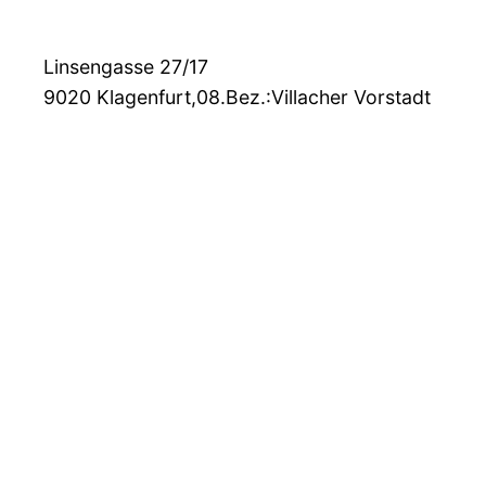
Linsengasse 27/17
9020
Klagenfurt,08.Bez.:Villacher Vorstadt