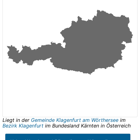
Liegt in der
Gemeinde Klagenfurt am Wörthersee
im
Bezirk Klagenfurt
im Bundesland
Kärnten
in
Österreich