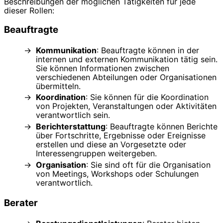
Beschreibungen der möglichen Tätigkeiten für jede
dieser Rollen:
Beauftragte
Kommunikation
: Beauftragte können in der
internen und externen Kommunikation tätig sein.
Sie können Informationen zwischen
verschiedenen Abteilungen oder Organisationen
übermitteln.
Koordination
: Sie können für die Koordination
von Projekten, Veranstaltungen oder Aktivitäten
verantwortlich sein.
Berichterstattung
: Beauftragte können Berichte
über Fortschritte, Ergebnisse oder Ereignisse
erstellen und diese an Vorgesetzte oder
Interessengruppen weitergeben.
Organisation
: Sie sind oft für die Organisation
von Meetings, Workshops oder Schulungen
verantwortlich.
Berater