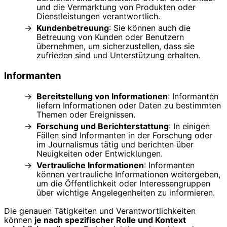
und die Vermarktung von Produkten oder
Dienstleistungen verantwortlich.
Kundenbetreuung
: Sie können auch die
Betreuung von Kunden oder Benutzern
übernehmen, um sicherzustellen, dass sie
zufrieden sind und Unterstützung erhalten.
Informanten
Bereitstellung von Informationen
: Informanten
liefern Informationen oder Daten zu bestimmten
Themen oder Ereignissen.
Forschung und Berichterstattung
: In einigen
Fällen sind Informanten in der Forschung oder
im Journalismus tätig und berichten über
Neuigkeiten oder Entwicklungen.
Vertrauliche Informationen
: Informanten
können vertrauliche Informationen weitergeben,
um die Öffentlichkeit oder Interessengruppen
über wichtige Angelegenheiten zu informieren.
Die genauen Tätigkeiten und Verantwortlichkeiten
können
je nach spezifischer Rolle und Kontext