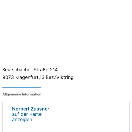
Keutschacher Straße 214
9073
Klagenfurt,13.Bez.:Viktring
Allgemeine Information
Norbert Zussner
auf der Karte
anzeigen