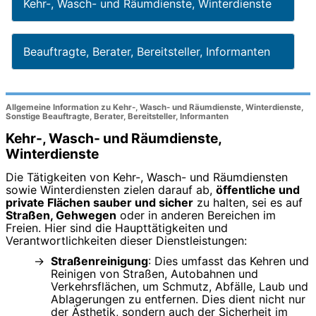
Kehr-, Wasch- und Räumdienste, Winterdienste
Beauftragte, Berater, Bereitsteller, Informanten
Allgemeine Information zu Kehr-, Wasch- und Räumdienste, Winterdienste,
Sonstige Beauftragte, Berater, Bereitsteller, Informanten
Kehr-, Wasch- und Räumdienste,
Winterdienste
Die Tätigkeiten von Kehr-, Wasch- und Räumdiensten
sowie Winterdiensten zielen darauf ab,
öffentliche und
private Flächen sauber und sicher
zu halten, sei es auf
Straßen, Gehwegen
oder in anderen Bereichen im
Freien. Hier sind die Haupttätigkeiten und
Verantwortlichkeiten dieser Dienstleistungen:
Straßenreinigung
: Dies umfasst das Kehren und
Reinigen von Straßen, Autobahnen und
Verkehrsflächen, um Schmutz, Abfälle, Laub und
Ablagerungen zu entfernen. Dies dient nicht nur
der Ästhetik, sondern auch der Sicherheit im