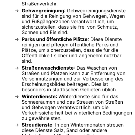
Straßenverkehr.
Gehwegreinigung
: Gehwegreinigungsdienste
sind für die Reinigung von Gehwegen, Wegen
und Fußgängerzonen verantwortlich, um
sicherzustellen, dass sie frei von Schmutz,
Schnee und Eis sind.
Parks und öffentliche Plätze
: Diese Dienste
reinigen und pflegen öffentliche Parks und
Plätze, um sicherzustellen, dass sie für die
Öffentlichkeit sicher und angenehm nutzbar
sind.
Straßenwaschdienste
: Das Waschen von
Straßen und Plätzen kann zur Entfernung von
Verschmutzungen und zur Verbesserung des
Erscheinungsbildes beitragen. Dies ist
besonders in städtischen Gebieten üblich.
Winterdienste
: Winterdienste sind für das
Schneeräumen und das Streuen von Straßen
und Gehwegen verantwortlich, um die
Verkehrssicherheit bei winterlichen Bedingungen
zu gewährleisten.
Streudienste
: In den Wintermonaten streuen
diese Dienste Salz, Sand oder andere