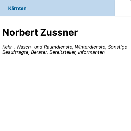
Kärnten
Norbert Zussner
Kehr-, Wasch- und Räumdienste, Winterdienste, Sonstige
Beauftragte, Berater, Bereitsteller, Informanten