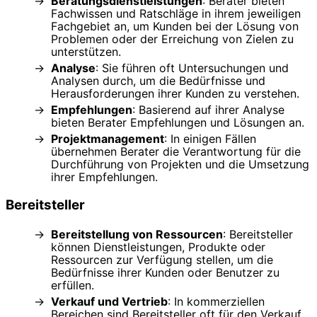
Beratungsdienstleistungen
: Berater bieten
Fachwissen und Ratschläge in ihrem jeweiligen
Fachgebiet an, um Kunden bei der Lösung von
Problemen oder der Erreichung von Zielen zu
unterstützen.
Analyse
: Sie führen oft Untersuchungen und
Analysen durch, um die Bedürfnisse und
Herausforderungen ihrer Kunden zu verstehen.
Empfehlungen
: Basierend auf ihrer Analyse
bieten Berater Empfehlungen und Lösungen an.
Projektmanagement
: In einigen Fällen
übernehmen Berater die Verantwortung für die
Durchführung von Projekten und die Umsetzung
ihrer Empfehlungen.
Bereitsteller
Bereitstellung von Ressourcen
: Bereitsteller
können Dienstleistungen, Produkte oder
Ressourcen zur Verfügung stellen, um die
Bedürfnisse ihrer Kunden oder Benutzer zu
erfüllen.
Verkauf und Vertrieb
: In kommerziellen
Bereichen sind Bereitsteller oft für den Verkauf