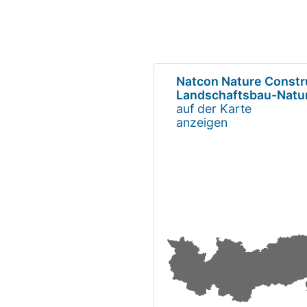
Natcon Nature Constr
Landschaftsbau-Natu
auf der Karte
anzeigen