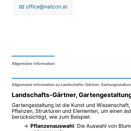
📧
office@natcon.at
Allgemeine Information
Allgemeine Information zu Landschafts-Gärtner, Gartengestaltu
Landschafts-Gärtner, Gartengestaltun
Gartengestaltung ist die Kunst und Wissenschaft
Pflanzen, Strukturen und Elementen, um einen ä
berücksichtigt, wie zum Beispiel:
Pflanzenauswahl
: Die Auswahl von Blum