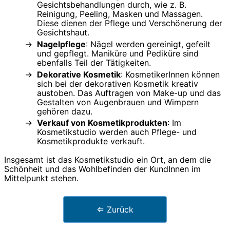
Gesichtsbehandlungen durch, wie z. B.
Reinigung, Peeling, Masken und Massagen.
Diese dienen der Pflege und Verschönerung der
Gesichtshaut.
Nagelpflege
: Nägel werden gereinigt, gefeilt
und gepflegt. Maniküre und Pediküre sind
ebenfalls Teil der Tätigkeiten.
Dekorative Kosmetik
: KosmetikerInnen können
sich bei der dekorativen Kosmetik kreativ
austoben. Das Auftragen von Make-up und das
Gestalten von Augenbrauen und Wimpern
gehören dazu.
Verkauf von Kosmetikprodukten
: Im
Kosmetikstudio werden auch Pflege- und
Kosmetikprodukte verkauft.
Insgesamt ist das Kosmetikstudio ein Ort, an dem die
Schönheit und das Wohlbefinden der KundInnen im
Mittelpunkt stehen.
⇐ Zurück