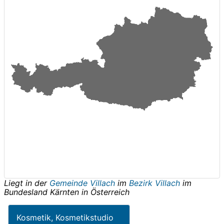
Liegt in der
Gemeinde Villach
im
Bezirk Villach
im
Bundesland
Kärnten
in
Österreich
Kosmetik, Kosmetikstudio