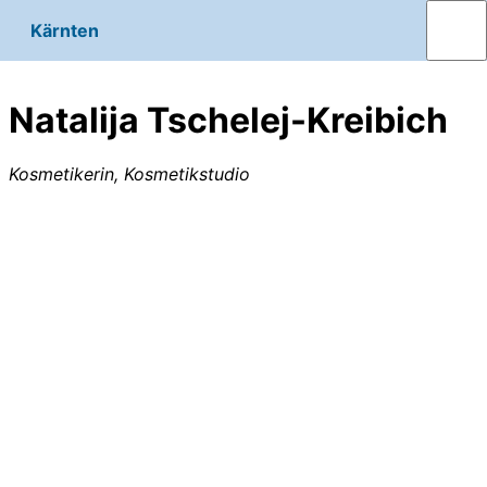
Kärnten
Natalija Tschelej-Kreibich
Kosmetikerin, Kosmetikstudio