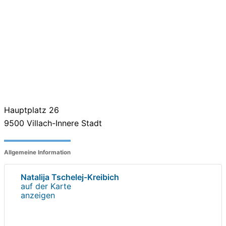
Hauptplatz 26
9500
Villach-Innere Stadt
Allgemeine Information
Natalija Tschelej-Kreibich
auf der Karte
anzeigen