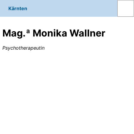
Kärnten
Mag.ª Monika Wallner
Psychotherapeutin