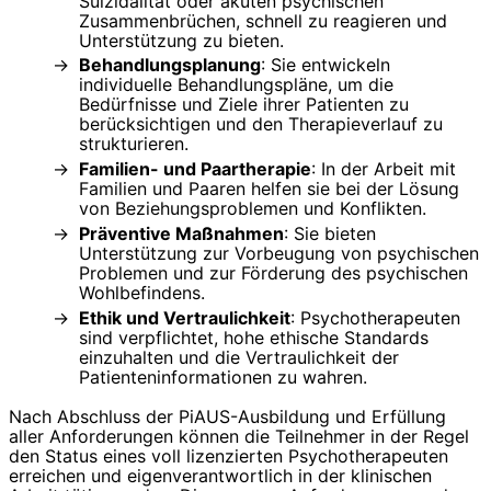
Suizidalität oder akuten psychischen
Zusammenbrüchen, schnell zu reagieren und
Unterstützung zu bieten.
Behandlungsplanung
: Sie entwickeln
individuelle Behandlungspläne, um die
Bedürfnisse und Ziele ihrer Patienten zu
berücksichtigen und den Therapieverlauf zu
strukturieren.
Familien- und Paartherapie
: In der Arbeit mit
Familien und Paaren helfen sie bei der Lösung
von Beziehungsproblemen und Konflikten.
Präventive Maßnahmen
: Sie bieten
Unterstützung zur Vorbeugung von psychischen
Problemen und zur Förderung des psychischen
Wohlbefindens.
Ethik und Vertraulichkeit
: Psychotherapeuten
sind verpflichtet, hohe ethische Standards
einzuhalten und die Vertraulichkeit der
Patienteninformationen zu wahren.
Nach Abschluss der PiAUS-Ausbildung und Erfüllung
aller Anforderungen können die Teilnehmer in der Regel
den Status eines voll lizenzierten Psychotherapeuten
erreichen und eigenverantwortlich in der klinischen