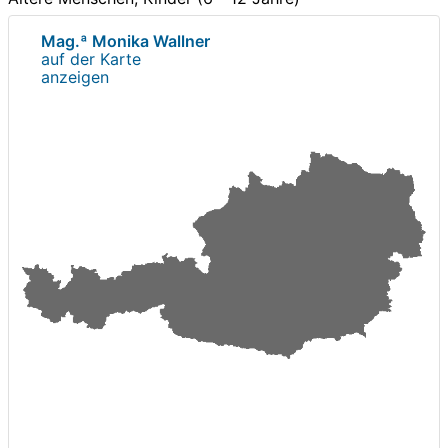
Mag.ª Monika Wallner
auf der Karte
anzeigen