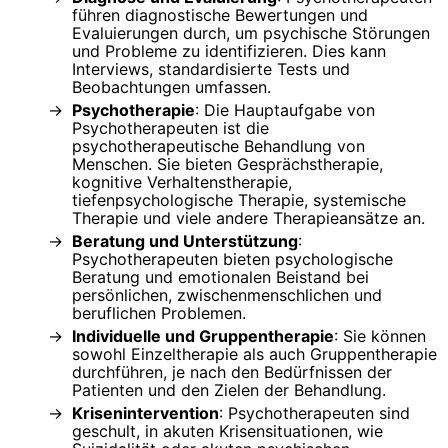
führen diagnostische Bewertungen und
Evaluierungen durch, um psychische Störungen
und Probleme zu identifizieren. Dies kann
Interviews, standardisierte Tests und
Beobachtungen umfassen.
Psychotherapie
: Die Hauptaufgabe von
Psychotherapeuten ist die
psychotherapeutische Behandlung von
Menschen. Sie bieten Gesprächstherapie,
kognitive Verhaltenstherapie,
tiefenpsychologische Therapie, systemische
Therapie und viele andere Therapieansätze an.
Beratung und Unterstützung
:
Psychotherapeuten bieten psychologische
Beratung und emotionalen Beistand bei
persönlichen, zwischenmenschlichen und
beruflichen Problemen.
Individuelle und Gruppentherapie
: Sie können
sowohl Einzeltherapie als auch Gruppentherapie
durchführen, je nach den Bedürfnissen der
Patienten und den Zielen der Behandlung.
Krisenintervention
: Psychotherapeuten sind
geschult, in akuten Krisensituationen, wie