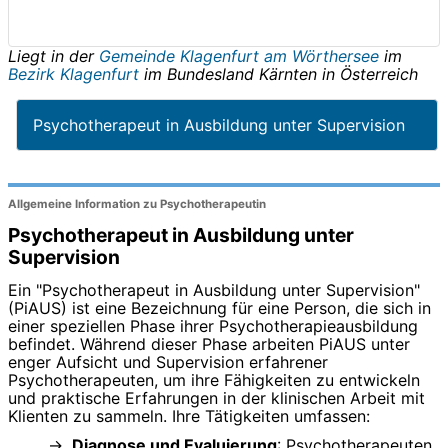
Liegt in der
Gemeinde Klagenfurt am Wörthersee
im
Bezirk Klagenfurt
im Bundesland
Kärnten
in
Österreich
Psychotherapeut in Ausbildung unter Supervision
Allgemeine Information zu Psychotherapeutin
Psychotherapeut in Ausbildung unter
Supervision
Ein "Psychotherapeut in Ausbildung unter Supervision"
(PiAUS) ist eine Bezeichnung für eine Person, die sich in
einer speziellen Phase ihrer Psychotherapieausbildung
befindet. Während dieser Phase arbeiten PiAUS unter
enger Aufsicht und Supervision erfahrener
Psychotherapeuten, um ihre Fähigkeiten zu entwickeln
und praktische Erfahrungen in der klinischen Arbeit mit
Klienten zu sammeln. Ihre Tätigkeiten umfassen:
Diagnose und Evaluierung
: Psychotherapeuten