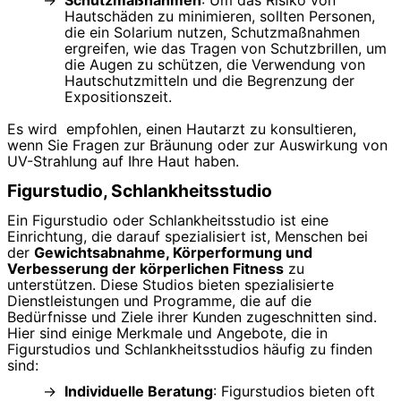
Hautschäden zu minimieren, sollten Personen,
die ein Solarium nutzen, Schutzmaßnahmen
ergreifen, wie das Tragen von Schutzbrillen, um
die Augen zu schützen, die Verwendung von
Hautschutzmitteln und die Begrenzung der
Expositionszeit.
Es wird empfohlen, einen Hautarzt zu konsultieren,
wenn Sie Fragen zur Bräunung oder zur Auswirkung von
UV-Strahlung auf Ihre Haut haben.
Figurstudio, Schlankheitsstudio
Ein Figurstudio oder Schlankheitsstudio ist eine
Einrichtung, die darauf spezialisiert ist, Menschen bei
der
Gewichtsabnahme, Körperformung und
Verbesserung der körperlichen Fitness
zu
unterstützen. Diese Studios bieten spezialisierte
Dienstleistungen und Programme, die auf die
Bedürfnisse und Ziele ihrer Kunden zugeschnitten sind.
Hier sind einige Merkmale und Angebote, die in
Figurstudios und Schlankheitsstudios häufig zu finden
sind:
Individuelle Beratung
: Figurstudios bieten oft