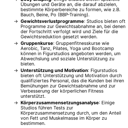
Übungen und Geräte an, die darauf abzielen,
bestimmte Körperbereiche zu formen, wie z.B.
Bauch, Beine, Po (BBP-Training).
Gewichtsverlustprogramme
: Studios bieten oft
Programme zur Gewichtsabnahme an, bei denen
der Fortschritt verfolgt wird und Ziele für die
Gewichtsreduktion gesetzt werden.
Gruppenkurse
: Gruppenfitnesskurse wie
Aerobic, Tanz, Pilates, Yoga und Bootcamp
können in Figurstudios angeboten werden, um
Abwechslung und soziale Unterstützung zu
bieten.
Unterstützung und Motivation
: Figurstudios
bieten oft Unterstützung und Motivation durch
qualifiziertes Personal, das die Kunden bei ihren
Bemühungen zur Gewichtsabnahme und zur
Verbesserung der körperlichen Fitness
unterstützt.
Körperzusammensetzungsanalyse
: Einige
Studios führen Tests zur
Körperzusammensetzung durch, um den Anteil
von Fett und Muskelmasse im Körper zu
bestimmen.