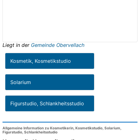
Liegt in der
Gemeinde Obervellach
Kosmetik, Kosmetikstudio
Solarium
Figurstudio, Schlankheitsstudio
Allgemeine Information zu Kosmetikerin, Kosmetikstudio, Solarium,
Figurstudio, Schlankheitsstudio