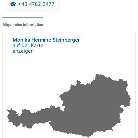
☎
+43 4782 2477
Allgemeine Information
Monika Hermine Steinberger
auf der Karte
anzeigen