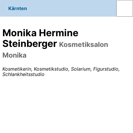
Kärnten
Monika Hermine
Steinberger
Kosmetiksalon
Monika
Kosmetikerin, Kosmetikstudio, Solarium, Figurstudio,
Schlankheitsstudio