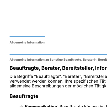
Allgemeine Information
Allgemeine Information zu Sonstige Beauftragte, Beraterin, Bereit
Beauftragte, Berater, Bereitsteller, Inf
Die Begriffe "Beauftragte", "Berater", "Bereitste
verwendet werden können. Ihre spezifischen Tät
allgemeine Beschreibungen der möglichen Tätigkei
Beauftragte
Kommunikation
: Beauftragte können in 