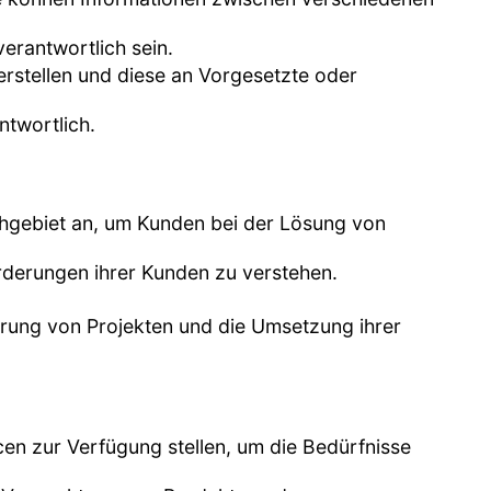
verantwortlich sein.
erstellen und diese an Vorgesetzte oder
ntwortlich.
achgebiet an, um Kunden bei der Lösung von
rderungen ihrer Kunden zu verstehen.
hrung von Projekten und die Umsetzung ihrer
cen zur Verfügung stellen, um die Bedürfnisse