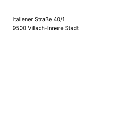
Italiener Straße 40/1
9500
Villach-Innere Stadt