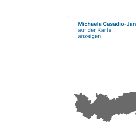
Michaela Casadio-Ja
auf der Karte
anzeigen