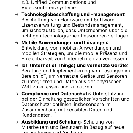
z.B. Unified Communications und
Videokonferenzsysteme.
Technologiebeschaffung und -management
:
Beschaffung von Hardware und Software,
Lizenzverwaltung und Bestandsmanagement,
um sicherzustellen, dass Unternehmen über die
richtigen technologischen Ressourcen verfügen.
Mobile Anwendungen und Lösungen
:
Entwicklung von mobilen Anwendungen und
mobilen Strategien, um die mobile Präsenz und
Erreichbarkeit von Unternehmen zu verbessern.
IoT (Internet of Things) und vernetzte Geräte
:
Beratung und Implementierung von Lösungen im
Bereich IoT, um vernetzte Geräte und Sensoren
zu integrieren und Daten aus der physischen
Welt zu erfassen und zu nutzen.
Compliance und Datenschutz
: Unterstützung
bei der Einhaltung gesetzlicher Vorschriften und
Datenschutzrichtlinien, insbesondere im
Zusammenhang mit sensiblen Daten und
Kundendaten.
Ausbildung und Schulung
: Schulung von
Mitarbeitern und Benutzern in Bezug auf neue
Technologien und Systeme.