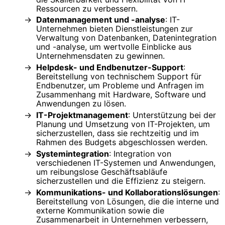
Ressourcen zu verbessern.
Datenmanagement und -analyse
: IT-
Unternehmen bieten Dienstleistungen zur
Verwaltung von Datenbanken, Datenintegration
und -analyse, um wertvolle Einblicke aus
Unternehmensdaten zu gewinnen.
Helpdesk- und Endbenutzer-Support
:
Bereitstellung von technischem Support für
Endbenutzer, um Probleme und Anfragen im
Zusammenhang mit Hardware, Software und
Anwendungen zu lösen.
IT-Projektmanagement
: Unterstützung bei der
Planung und Umsetzung von IT-Projekten, um
sicherzustellen, dass sie rechtzeitig und im
Rahmen des Budgets abgeschlossen werden.
Systemintegration
: Integration von
verschiedenen IT-Systemen und Anwendungen,
um reibungslose Geschäftsabläufe
sicherzustellen und die Effizienz zu steigern.
Kommunikations- und Kollaborationslösungen
:
Bereitstellung von Lösungen, die die interne und
externe Kommunikation sowie die
Zusammenarbeit in Unternehmen verbessern,