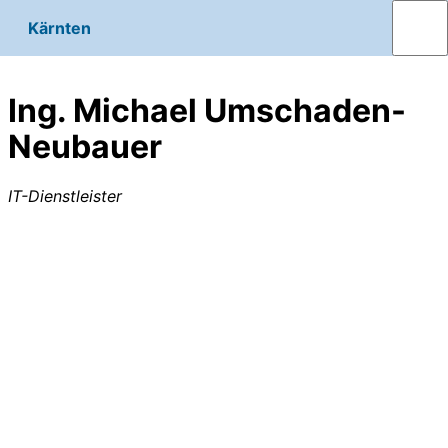
Kärnten
Ing. Michael Umschaden-
Neubauer
IT-Dienstleister