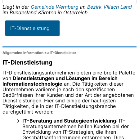
Liegt in der
Gemeinde Wernberg
im
Bezirk Villach Land
im Bundesland
Kärnten
in
Österreich
IT-Dienstleistung
Allgemeine Information zu IT-Dienstleister
IT-Dienstleistung
IT-Dienstleistungsunternehmen bieten eine breite Palette
von
Dienstleistungen und Lösungen im Bereich
Informationstechnologie
an. Die Tätigkeiten dieser
Unternehmen variieren je nach den spezifischen
Bedürfnissen ihrer Kunden und der Art der angebotenen
Dienstleistungen. Hier sind einige der häufigsten
Tätigkeiten, die in der IT-Dienstleistungsbranche
durchgeführt werden:
IT-Beratung und Strategieentwicklung
: IT-
Beratungsunternehmen helfen Kunden bei der
Entwicklung von IT-Strategien, die ihren
Geschäftsanforderungen entsprechen. Dies