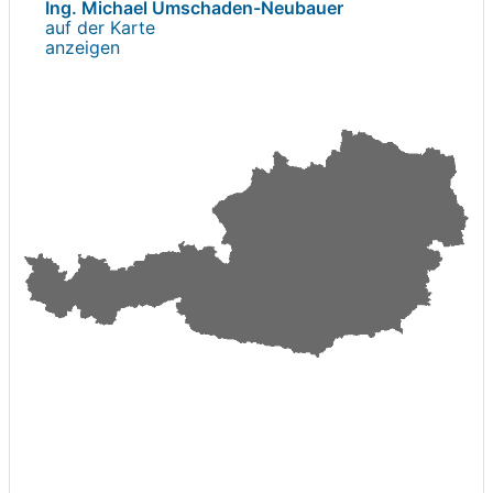
Ing. Michael Umschaden-Neubauer
auf der Karte
anzeigen