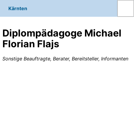
Kärnten
Diplompädagoge Michael
Florian Flajs
Sonstige Beauftragte, Berater, Bereitsteller, Informanten