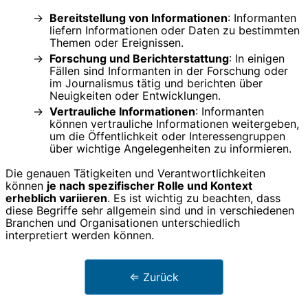
Bereitstellung von Informationen
: Informanten
liefern Informationen oder Daten zu bestimmten
Themen oder Ereignissen.
Forschung und Berichterstattung
: In einigen
Fällen sind Informanten in der Forschung oder
im Journalismus tätig und berichten über
Neuigkeiten oder Entwicklungen.
Vertrauliche Informationen
: Informanten
können vertrauliche Informationen weitergeben,
um die Öffentlichkeit oder Interessengruppen
über wichtige Angelegenheiten zu informieren.
Die genauen Tätigkeiten und Verantwortlichkeiten
können
je nach spezifischer Rolle und Kontext
erheblich variieren
. Es ist wichtig zu beachten, dass
diese Begriffe sehr allgemein sind und in verschiedenen
Branchen und Organisationen unterschiedlich
interpretiert werden können.
⇐ Zurück