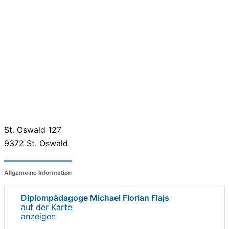
St. Oswald 127
9372
St. Oswald
Allgemeine Information
Diplompädagoge Michael Florian Flajs
auf der Karte
anzeigen