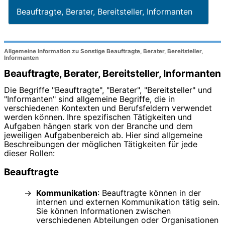
Beauftragte, Berater, Bereitsteller, Informanten
Allgemeine Information zu Sonstige Beauftragte, Berater, Bereitsteller,
Informanten
Beauftragte, Berater, Bereitsteller, Informanten
Die Begriffe "Beauftragte", "Berater", "Bereitsteller" und
"Informanten" sind allgemeine Begriffe, die in
verschiedenen Kontexten und Berufsfeldern verwendet
werden können. Ihre spezifischen Tätigkeiten und
Aufgaben hängen stark von der Branche und dem
jeweiligen Aufgabenbereich ab. Hier sind allgemeine
Beschreibungen der möglichen Tätigkeiten für jede
dieser Rollen:
Beauftragte
Kommunikation
: Beauftragte können in der
internen und externen Kommunikation tätig sein.
Sie können Informationen zwischen
verschiedenen Abteilungen oder Organisationen