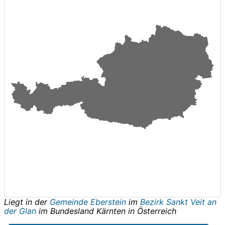
Liegt in der
Gemeinde Eberstein
im
Bezirk Sankt Veit an
der Glan
im Bundesland
Kärnten
in
Österreich