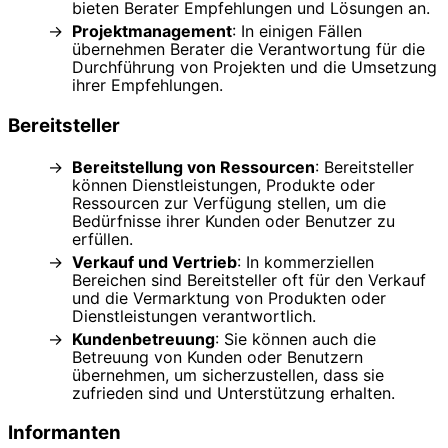
bieten Berater Empfehlungen und Lösungen an.
Projektmanagement
: In einigen Fällen
übernehmen Berater die Verantwortung für die
Durchführung von Projekten und die Umsetzung
ihrer Empfehlungen.
Bereitsteller
Bereitstellung von Ressourcen
: Bereitsteller
können Dienstleistungen, Produkte oder
Ressourcen zur Verfügung stellen, um die
Bedürfnisse ihrer Kunden oder Benutzer zu
erfüllen.
Verkauf und Vertrieb
: In kommerziellen
Bereichen sind Bereitsteller oft für den Verkauf
und die Vermarktung von Produkten oder
Dienstleistungen verantwortlich.
Kundenbetreuung
: Sie können auch die
Betreuung von Kunden oder Benutzern
übernehmen, um sicherzustellen, dass sie
zufrieden sind und Unterstützung erhalten.
Informanten