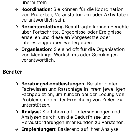
übermitteln.
Koordination
: Sie können für die Koordination
von Projekten, Veranstaltungen oder Aktivitäten
verantwortlich sein.
Berichterstattung
: Beauftragte können Berichte
über Fortschritte, Ergebnisse oder Ereignisse
erstellen und diese an Vorgesetzte oder
Interessengruppen weitergeben.
Organisation
: Sie sind oft für die Organisation
von Meetings, Workshops oder Schulungen
verantwortlich.
Berater
Beratungsdienstleistungen
: Berater bieten
Fachwissen und Ratschläge in ihrem jeweiligen
Fachgebiet an, um Kunden bei der Lösung von
Problemen oder der Erreichung von Zielen zu
unterstützen.
Analyse
: Sie führen oft Untersuchungen und
Analysen durch, um die Bedürfnisse und
Herausforderungen ihrer Kunden zu verstehen.
Empfehlungen
: Basierend auf ihrer Analyse