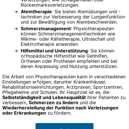
Rückenmarksverletzungen.
Atemtherapie
: Sie bieten Atemübungen und -
techniken zur Verbesserung der Lungenfunktion
und zur Bewältigung von Atembeschwerden.
Schmerzmanagement
: Physiotherapeuten
können Schmerzmanagementtechniken wie
Wärme- oder Kältetherapie, Ultraschall und
Elektrotherapie anwenden.
Hilfsmittel und Unterstützung
: Sie können
orthopädische Hilfsmittel wie Gehhilfen,
Orthesen oder Prothesen empfehlen und bei
deren Anpassung und Nutzung unterstützen.
Die Arbeit von Physiotherapeuten kann in verschiedenen
Einstellungen erfolgen, darunter Krankenhäuser,
Rehabilitationseinrichtungen, Arztpraxen, Sportzentren,
Pflegeheime und Schulen. Ihr Hauptziel ist es, die
Selbstständigkeit und Lebensqualität
ihrer Patienten zu
verbessern,
Schmerzen zu lindern
und die
Wiederherstellung der Funktion nach Verletzungen
oder Erkrankungen
zu fördern.