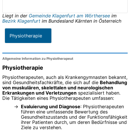
Liegt in der
Gemeinde Klagenfurt am Wörthersee
im
Bezirk Klagenfurt
im Bundesland
Kärnten
in
Österreich
Physiotherapie
Allgemeine Information zu Physiotherapeut
Physiotherapie
Physiotherapeuten, auch als Krankengymnasten bekannt,
sind Gesundheitsfachkräfte, die sich auf die
Behandlung
von muskulären, skelettalen und neurologischen
Erkrankungen und Verletzungen
spezialisiert haben.
Die Tätigkeiten eines Physiotherapeuten umfassen:
Evaluierung und Diagnose
: Physiotherapeuten
führen eine umfassende Bewertung des
Gesundheitszustands und der Funktionsfähigkeit
ihrer Patienten durch, um deren Bedürfnisse und
Ziele zu verstehen.