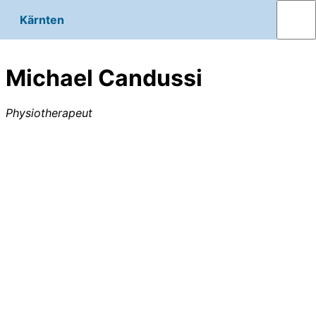
Kärnten
Michael Candussi
Physiotherapeut