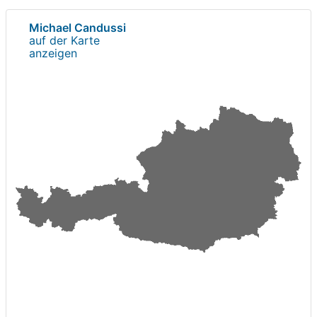
Michael Candussi
auf der Karte
anzeigen