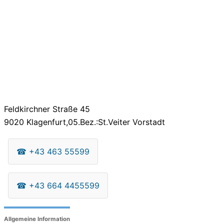
Feldkirchner Straße 45
9020
Klagenfurt,05.Bez.:St.Veiter Vorstadt
☎
+43 463 55599
☎
+43 664 4455599
Allgemeine Information