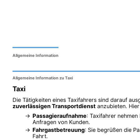
Allgemeine Information
Allgemeine Information zu Taxi
Taxi
Die Tätigkeiten eines Taxifahrers sind darauf aus
zuverlässigen Transportdienst
anzubieten. Hier 
Passagieraufnahme
: Taxifahrer nehmen 
Anfragen von Kunden.
Fahrgastbetreuung
: Sie begrüßen die Pa
Fahrt.