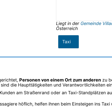
Liegt in der
Gemeinde Vill
Österreich
Taxi
gerichtet,
Personen von einem Ort zum anderen
zu b
sind die Haupttätigkeiten und Verantwortlichkeiten ein
Kunden am Straßenrand oder an Taxi-Standplätzen auf 
ssagiere höflich, helfen ihnen beim Einsteigen ins Ta