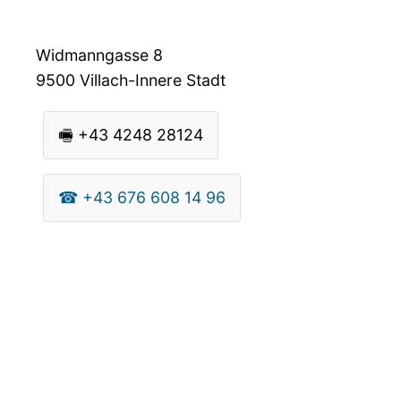
Widmanngasse 8
9500
Villach-Innere Stadt
🖷
+43 4248 28124
☎
+43 676 608 14 96