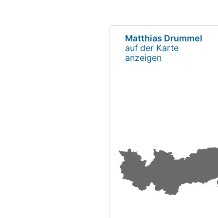
Matthias Drummel
auf der Karte
anzeigen