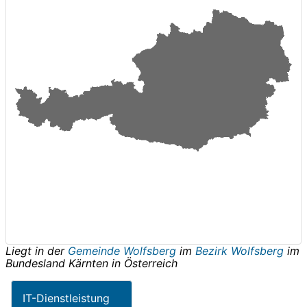
Liegt in der
Gemeinde Wolfsberg
im
Bezirk Wolfsberg
im
Bundesland
Kärnten
in
Österreich
IT-Dienstleistung