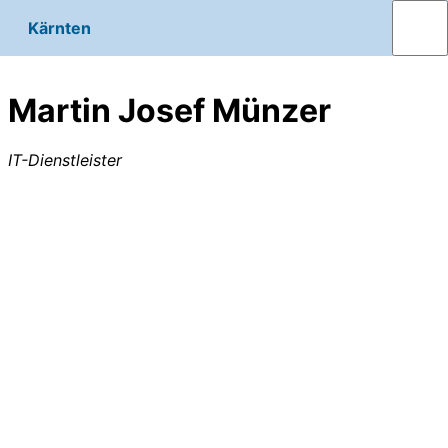
Kärnten
Martin Josef Münzer
IT-Dienstleister