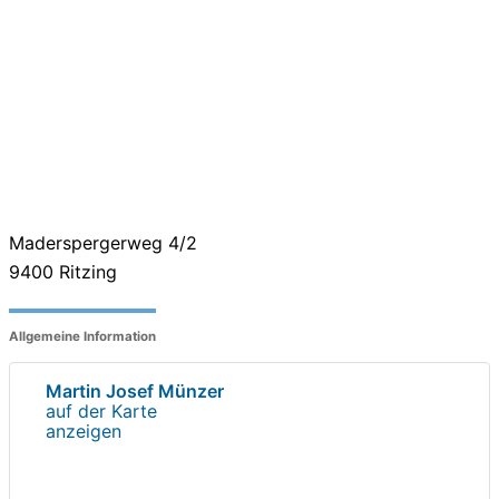
Maderspergerweg 4/2
9400
Ritzing
Allgemeine Information
Martin Josef Münzer
auf der Karte
anzeigen