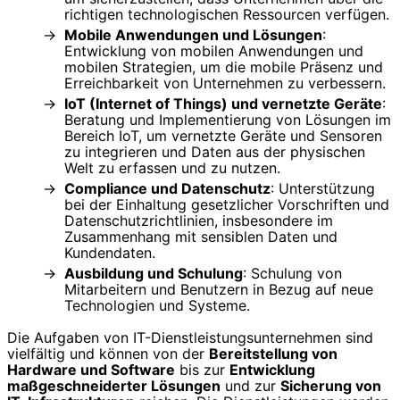
richtigen technologischen Ressourcen verfügen.
Mobile Anwendungen und Lösungen
:
Entwicklung von mobilen Anwendungen und
mobilen Strategien, um die mobile Präsenz und
Erreichbarkeit von Unternehmen zu verbessern.
IoT (Internet of Things) und vernetzte Geräte
:
Beratung und Implementierung von Lösungen im
Bereich IoT, um vernetzte Geräte und Sensoren
zu integrieren und Daten aus der physischen
Welt zu erfassen und zu nutzen.
Compliance und Datenschutz
: Unterstützung
bei der Einhaltung gesetzlicher Vorschriften und
Datenschutzrichtlinien, insbesondere im
Zusammenhang mit sensiblen Daten und
Kundendaten.
Ausbildung und Schulung
: Schulung von
Mitarbeitern und Benutzern in Bezug auf neue
Technologien und Systeme.
Die Aufgaben von IT-Dienstleistungsunternehmen sind
vielfältig und können von der
Bereitstellung von
Hardware und Software
bis zur
Entwicklung
maßgeschneiderter Lösungen
und zur
Sicherung von