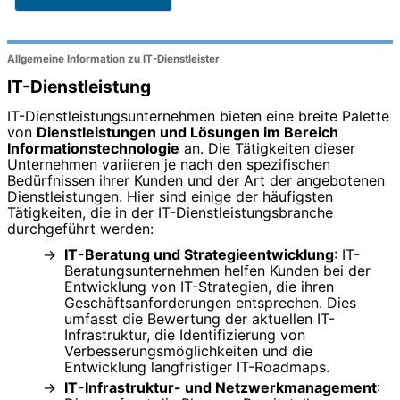
Allgemeine Information zu IT-Dienstleister
IT-Dienstleistung
IT-Dienstleistungsunternehmen bieten eine breite Palette
von
Dienstleistungen und Lösungen im Bereich
Informationstechnologie
an. Die Tätigkeiten dieser
Unternehmen variieren je nach den spezifischen
Bedürfnissen ihrer Kunden und der Art der angebotenen
Dienstleistungen. Hier sind einige der häufigsten
Tätigkeiten, die in der IT-Dienstleistungsbranche
durchgeführt werden:
IT-Beratung und Strategieentwicklung
: IT-
Beratungsunternehmen helfen Kunden bei der
Entwicklung von IT-Strategien, die ihren
Geschäftsanforderungen entsprechen. Dies
umfasst die Bewertung der aktuellen IT-
Infrastruktur, die Identifizierung von
Verbesserungsmöglichkeiten und die
Entwicklung langfristiger IT-Roadmaps.
IT-Infrastruktur- und Netzwerkmanagement
: