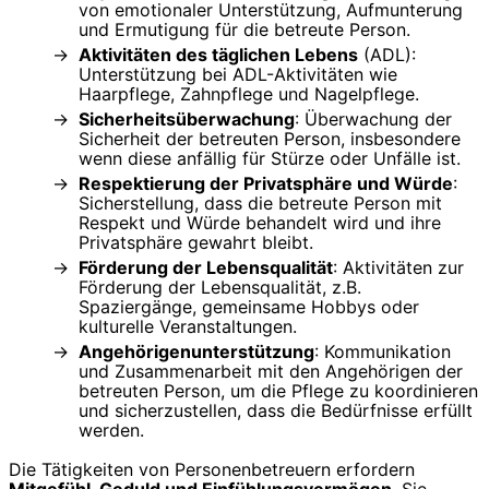
von emotionaler Unterstützung, Aufmunterung
und Ermutigung für die betreute Person.
Aktivitäten des täglichen Lebens
(ADL):
Unterstützung bei ADL-Aktivitäten wie
Haarpflege, Zahnpflege und Nagelpflege.
Sicherheitsüberwachung
: Überwachung der
Sicherheit der betreuten Person, insbesondere
wenn diese anfällig für Stürze oder Unfälle ist.
Respektierung der Privatsphäre und Würde
:
Sicherstellung, dass die betreute Person mit
Respekt und Würde behandelt wird und ihre
Privatsphäre gewahrt bleibt.
Förderung der Lebensqualität
: Aktivitäten zur
Förderung der Lebensqualität, z.B.
Spaziergänge, gemeinsame Hobbys oder
kulturelle Veranstaltungen.
Angehörigenunterstützung
: Kommunikation
und Zusammenarbeit mit den Angehörigen der
betreuten Person, um die Pflege zu koordinieren
und sicherzustellen, dass die Bedürfnisse erfüllt
werden.
Die Tätigkeiten von Personenbetreuern erfordern