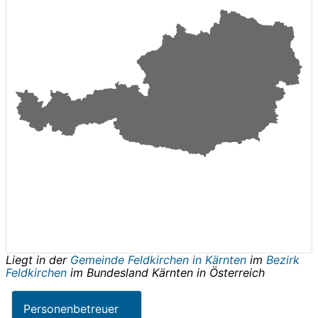
Liegt in der
Gemeinde Feldkirchen in Kärnten
im
Bezirk
Feldkirchen
im Bundesland
Kärnten
in
Österreich
Personenbetreuer