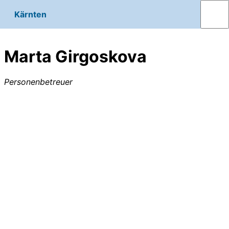
Kärnten
Marta Girgoskova
Personenbetreuer