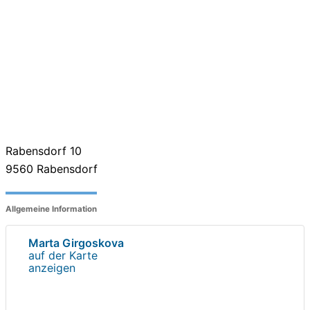
Rabensdorf 10
9560
Rabensdorf
Allgemeine Information
Marta Girgoskova
auf der Karte
anzeigen