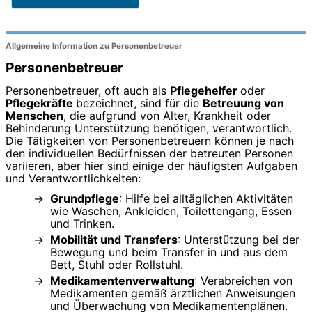
Allgemeine Information zu Personenbetreuer
Personenbetreuer
Personenbetreuer, oft auch als
Pflegehelfer
oder
Pflegekräfte
bezeichnet, sind für die
Betreuung von
Menschen
, die aufgrund von Alter, Krankheit oder
Behinderung Unterstützung benötigen, verantwortlich.
Die Tätigkeiten von Personenbetreuern können je nach
den individuellen Bedürfnissen der betreuten Personen
variieren, aber hier sind einige der häufigsten Aufgaben
und Verantwortlichkeiten:
Grundpflege
: Hilfe bei alltäglichen Aktivitäten
wie Waschen, Ankleiden, Toilettengang, Essen
und Trinken.
Mobilität und Transfers
: Unterstützung bei der
Bewegung und beim Transfer in und aus dem
Bett, Stuhl oder Rollstuhl.
Medikamentenverwaltung
: Verabreichen von
Medikamenten gemäß ärztlichen Anweisungen
und Überwachung von Medikamentenplänen.