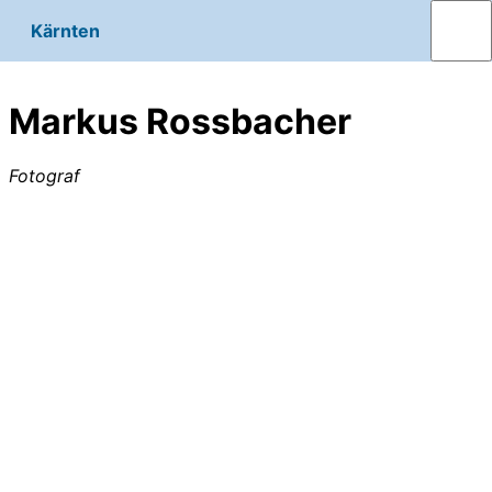
Kärnten
Markus Rossbacher
Fotograf