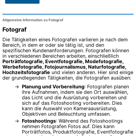
Allgemeine Information zu Fotograf
Fotograf
Die Tätigkeiten eines Fotografen variieren je nach dem
Bereich, in dem er oder sie tätig ist, und den
spezifischen Kundenanforderungen. Fotografen können
in verschiedenen Bereichen arbeiten, einschließlich
Porträtfotografie, Eventfotografie, Modefotografie,
Werbefotografie, Fotojournalismus, Naturfotografie,
Hochzeitsfotografie
und vielen anderen. Hier sind einige
der grundlegenden Tätigkeiten, die Fotografen ausüben:
Planung und Vorbereitung
: Fotografen planen
ihre Aufnahmen, indem sie den Ort auswählen,
das Licht und die Ausrüstung vorbereiten und
sich auf das Fotoshooting vorbereiten. Dies
kann die Auswahl von Kameraausrüstung,
Objektiven und Beleuchtung umfassen.
Fotoshootings
: Während des Fotoshootings
nehmen Fotografen Fotos auf. Dies kann
Porträtfotos, Produktfotografie, Eventfotografie