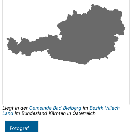
Liegt in der
Gemeinde Bad Bleiberg
im
Bezirk Villach
Land
im Bundesland
Kärnten
in
Österreich
Fotograf