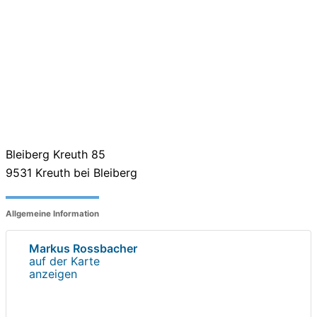
Bleiberg Kreuth 85
9531
Kreuth bei Bleiberg
Allgemeine Information
Markus Rossbacher
auf der Karte
anzeigen