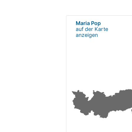
Maria Pop
auf der Karte
anzeigen