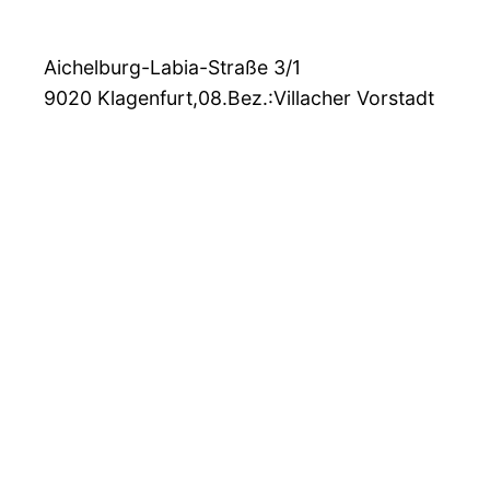
Aichelburg-Labia-Straße 3/1
9020
Klagenfurt,08.Bez.:Villacher Vorstadt