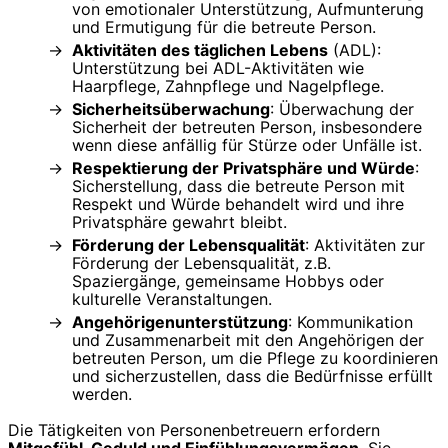
von emotionaler Unterstützung, Aufmunterung
und Ermutigung für die betreute Person.
Aktivitäten des täglichen Lebens
(ADL):
Unterstützung bei ADL-Aktivitäten wie
Haarpflege, Zahnpflege und Nagelpflege.
Sicherheitsüberwachung
: Überwachung der
Sicherheit der betreuten Person, insbesondere
wenn diese anfällig für Stürze oder Unfälle ist.
Respektierung der Privatsphäre und Würde
:
Sicherstellung, dass die betreute Person mit
Respekt und Würde behandelt wird und ihre
Privatsphäre gewahrt bleibt.
Förderung der Lebensqualität
: Aktivitäten zur
Förderung der Lebensqualität, z.B.
Spaziergänge, gemeinsame Hobbys oder
kulturelle Veranstaltungen.
Angehörigenunterstützung
: Kommunikation
und Zusammenarbeit mit den Angehörigen der
betreuten Person, um die Pflege zu koordinieren
und sicherzustellen, dass die Bedürfnisse erfüllt
werden.
Die Tätigkeiten von Personenbetreuern erfordern