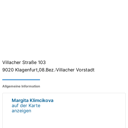
Villacher Straße 103
9020
Klagenfurt,08.Bez.:Villacher Vorstadt
Allgemeine Information
Margita Klimcikova
auf der Karte
anzeigen