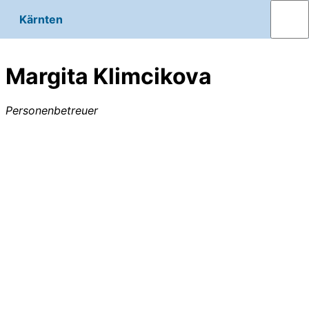
Kärnten
Margita Klimcikova
Personenbetreuer