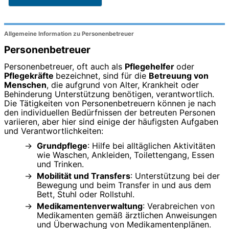
Allgemeine Information zu Personenbetreuer
Personenbetreuer
Personenbetreuer, oft auch als
Pflegehelfer
oder
Pflegekräfte
bezeichnet, sind für die
Betreuung von
Menschen
, die aufgrund von Alter, Krankheit oder
Behinderung Unterstützung benötigen, verantwortlich.
Die Tätigkeiten von Personenbetreuern können je nach
den individuellen Bedürfnissen der betreuten Personen
variieren, aber hier sind einige der häufigsten Aufgaben
und Verantwortlichkeiten:
Grundpflege
: Hilfe bei alltäglichen Aktivitäten
wie Waschen, Ankleiden, Toilettengang, Essen
und Trinken.
Mobilität und Transfers
: Unterstützung bei der
Bewegung und beim Transfer in und aus dem
Bett, Stuhl oder Rollstuhl.
Medikamentenverwaltung
: Verabreichen von
Medikamenten gemäß ärztlichen Anweisungen
und Überwachung von Medikamentenplänen.