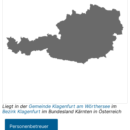
Liegt in der
Gemeinde Klagenfurt am Wörthersee
im
Bezirk Klagenfurt
im Bundesland
Kärnten
in
Österreich
Personenbetreuer