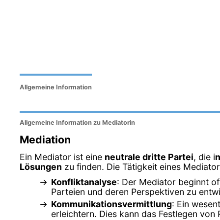
Allgemeine Information
Allgemeine Information zu Mediatorin
Mediation
Ein Mediator ist eine
neutrale dritte Partei
, die i
n
Lösungen
zu finden. Die Tätigkeit eines Mediato
Konfliktanalyse
: Der Mediator beginnt of
Parteien und deren Perspektiven zu entwi
Kommunikationsvermittlung
: Ein wesen
erleichtern. Dies kann das Festlegen von