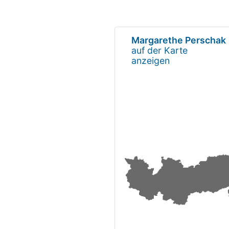
Margarethe Perschak
auf der Karte
anzeigen