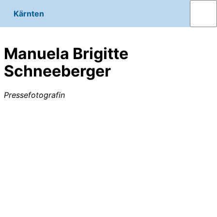
Kärnten
Manuela Brigitte
Schneeberger
Pressefotografin