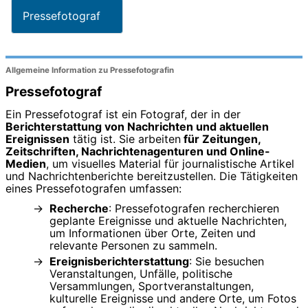
Pressefotograf
Allgemeine Information zu Pressefotografin
Pressefotograf
Ein Pressefotograf ist ein Fotograf, der in der
Berichterstattung von Nachrichten und aktuellen
Ereignissen
tätig ist. Sie arbeiten
für Zeitungen,
Zeitschriften, Nachrichtenagenturen und Online-
Medien
, um visuelles Material für journalistische Artikel
und Nachrichtenberichte bereitzustellen. Die Tätigkeiten
eines Pressefotografen umfassen:
Recherche
: Pressefotografen recherchieren
geplante Ereignisse und aktuelle Nachrichten,
um Informationen über Orte, Zeiten und
relevante Personen zu sammeln.
Ereignisberichterstattung
: Sie besuchen
Veranstaltungen, Unfälle, politische
Versammlungen, Sportveranstaltungen,
kulturelle Ereignisse und andere Orte, um Fotos