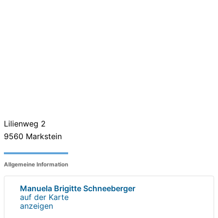
Lilienweg 2
9560
Markstein
Allgemeine Information
Manuela Brigitte Schneeberger
auf der Karte
anzeigen