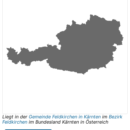
Liegt in der
Gemeinde Feldkirchen in Kärnten
im
Bezirk
Feldkirchen
im Bundesland
Kärnten
in
Österreich