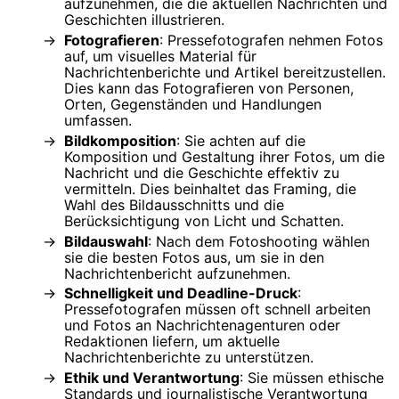
aufzunehmen, die die aktuellen Nachrichten und
Geschichten illustrieren.
Fotografieren
: Pressefotografen nehmen Fotos
auf, um visuelles Material für
Nachrichtenberichte und Artikel bereitzustellen.
Dies kann das Fotografieren von Personen,
Orten, Gegenständen und Handlungen
umfassen.
Bildkomposition
: Sie achten auf die
Komposition und Gestaltung ihrer Fotos, um die
Nachricht und die Geschichte effektiv zu
vermitteln. Dies beinhaltet das Framing, die
Wahl des Bildausschnitts und die
Berücksichtigung von Licht und Schatten.
Bildauswahl
: Nach dem Fotoshooting wählen
sie die besten Fotos aus, um sie in den
Nachrichtenbericht aufzunehmen.
Schnelligkeit und Deadline-Druck
:
Pressefotografen müssen oft schnell arbeiten
und Fotos an Nachrichtenagenturen oder
Redaktionen liefern, um aktuelle
Nachrichtenberichte zu unterstützen.
Ethik und Verantwortung
: Sie müssen ethische
Standards und journalistische Verantwortung