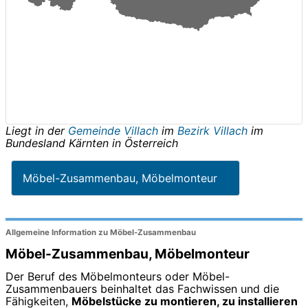
Liegt in der
Gemeinde Villach
im
Bezirk Villach
im
Bundesland
Kärnten
in
Österreich
Möbel-Zusammenbau, Möbelmonteur
Allgemeine Information zu Möbel-Zusammenbau
Möbel-Zusammenbau, Möbelmonteur
Der Beruf des Möbelmonteurs oder Möbel-
Zusammenbauers beinhaltet das Fachwissen und die
Fähigkeiten,
Möbelstücke zu montieren, zu installieren