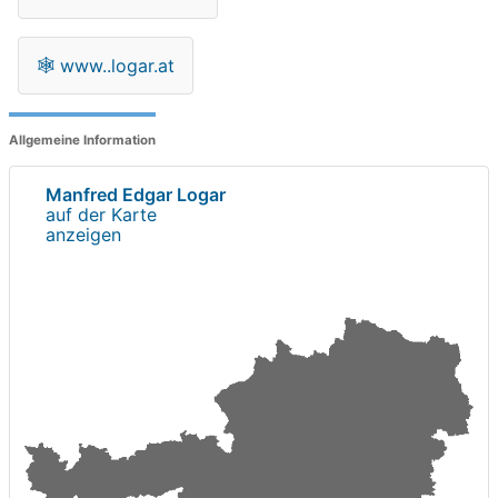
🕸
www..logar.at
Allgemeine Information
Manfred Edgar Logar
auf der Karte
anzeigen