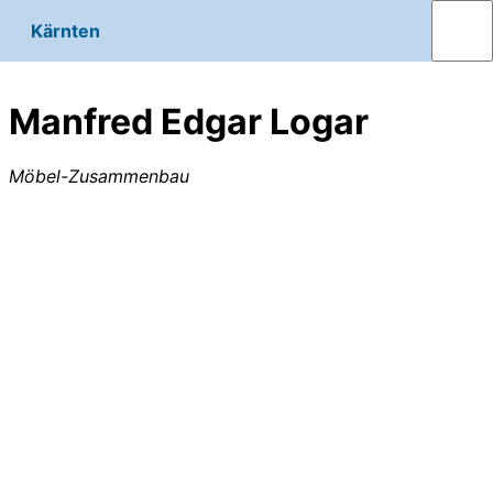
Kärnten
Manfred Edgar Logar
Möbel-Zusammenbau