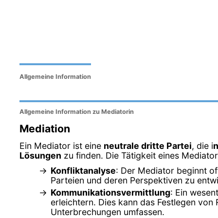
Allgemeine Information
Allgemeine Information zu Mediatorin
Mediation
Ein Mediator ist eine
neutrale dritte Partei
, die i
n
Lösungen
zu finden. Die Tätigkeit eines Mediato
Konfliktanalyse
: Der Mediator beginnt of
Parteien und deren Perspektiven zu entwi
Kommunikationsvermittlung
: Ein wesen
erleichtern. Dies kann das Festlegen von
Unterbrechungen umfassen.