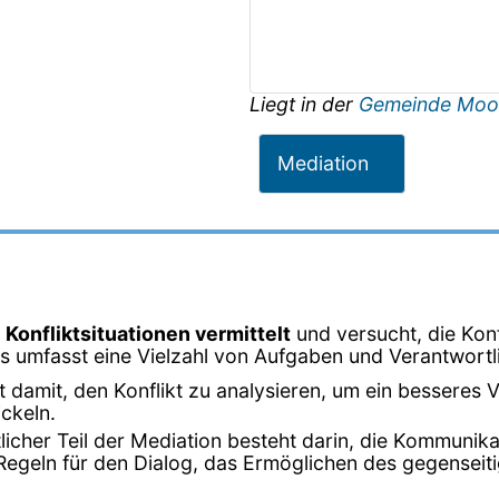
Liegt in der
Gemeinde Moo
Mediation
 Konfliktsituationen vermittelt
und versucht, die Konf
rs umfasst eine Vielzahl von Aufgaben und Verantwortl
t damit, den Konflikt zu analysieren, um ein besseres V
ckeln.
tlicher Teil der Mediation besteht darin, die Kommunik
 Regeln für den Dialog, das Ermöglichen des gegensei