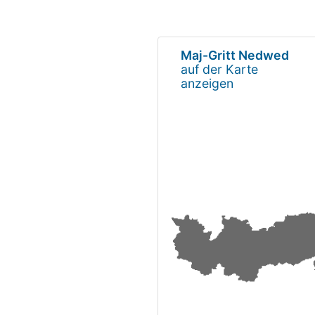
Maj-Gritt Nedwed
auf der Karte
anzeigen