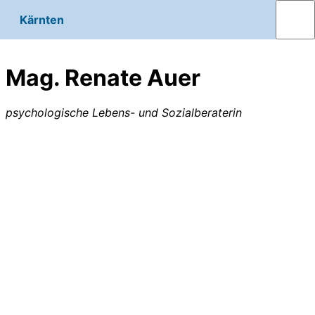
Kärnten
Mag. Renate Auer
psychologische Lebens- und Sozialberaterin