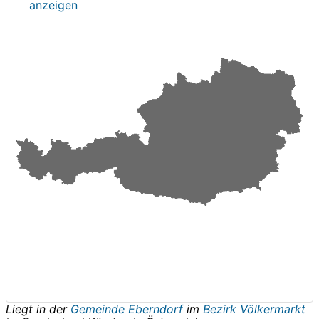
anzeigen
Liegt in der
Gemeinde Eberndorf
im
Bezirk Völkermarkt