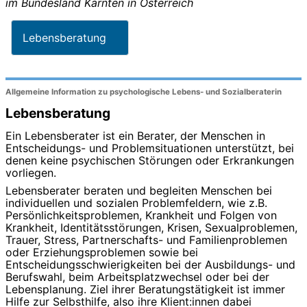
im Bundesland
Kärnten
in
Österreich
Lebensberatung
Allgemeine Information zu psychologische Lebens- und Sozialberaterin
Lebensberatung
Ein Lebensberater ist ein Berater, der Menschen in
Entscheidungs- und Problemsituationen unterstützt, bei
denen keine psychischen Störungen oder Erkrankungen
vorliegen.
Lebensberater beraten und begleiten Menschen bei
individuellen und sozialen Problemfeldern, wie z.B.
Persönlichkeitsproblemen, Krankheit und Folgen von
Krankheit, Identitätsstörungen, Krisen, Sexualproblemen,
Trauer, Stress, Partnerschafts- und Familienproblemen
oder Erziehungsproblemen sowie bei
Entscheidungsschwierigkeiten bei der Ausbildungs- und
Berufswahl, beim Arbeitsplatzwechsel oder bei der
Lebensplanung. Ziel ihrer Beratungstätigkeit ist immer
Hilfe zur Selbsthilfe, also ihre Klient:innen dabei