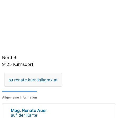
Nord 9
9125
Kühnsdorf
📧
renate.kurnik@gmx.at
Allgemeine Information
Mag. Renate Auer
auf der Karte