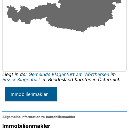
Liegt in der
Gemeinde Klagenfurt am Wörthersee
im
Bezirk Klagenfurt
im Bundesland
Kärnten
in
Österreich
Immobilienmakler
Allgemeine Information zu Immobilienmakler
Immobilienmakler