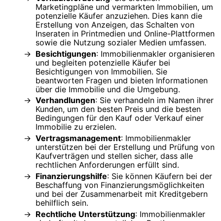
Marketingpläne und vermarkten Immobilien, um
potenzielle Käufer anzuziehen. Dies kann die
Erstellung von Anzeigen, das Schalten von
Inseraten in Printmedien und Online-Plattformen
sowie die Nutzung sozialer Medien umfassen.
Besichtigungen
: Immobilienmakler organisieren
und begleiten potenzielle Käufer bei
Besichtigungen von Immobilien. Sie
beantworten Fragen und bieten Informationen
über die Immobilie und die Umgebung.
Verhandlungen
: Sie verhandeln im Namen ihrer
Kunden, um den besten Preis und die besten
Bedingungen für den Kauf oder Verkauf einer
Immobilie zu erzielen.
Vertragsmanagement
: Immobilienmakler
unterstützen bei der Erstellung und Prüfung von
Kaufverträgen und stellen sicher, dass alle
rechtlichen Anforderungen erfüllt sind.
Finanzierungshilfe
: Sie können Käufern bei der
Beschaffung von Finanzierungsmöglichkeiten
und bei der Zusammenarbeit mit Kreditgebern
behilflich sein.
Rechtliche Unterstützung
: Immobilienmakler