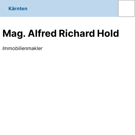
Kärnten
Mag. Alfred Richard Hold
Immobilienmakler