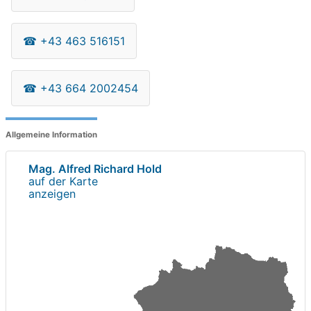
☎
+43 463 516151
☎
+43 664 2002454
Allgemeine Information
Mag. Alfred Richard Hold
auf der Karte
anzeigen