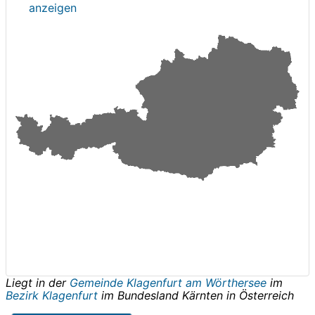
anzeigen
Liegt in der
Gemeinde Klagenfurt am Wörthersee
im
Bezirk Klagenfurt
im Bundesland
Kärnten
in
Österreich