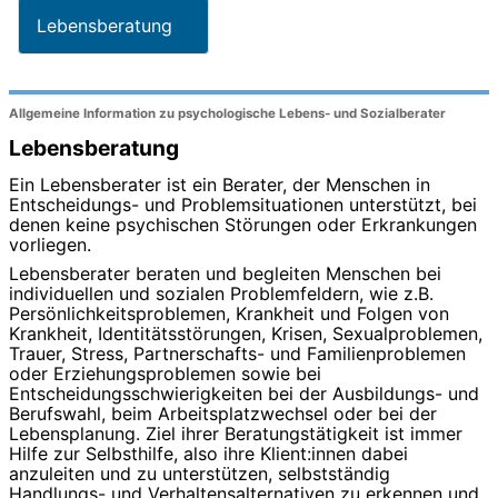
Lebensberatung
Allgemeine Information zu psychologische Lebens- und Sozialberater
Lebensberatung
Ein Lebensberater ist ein Berater, der Menschen in
Entscheidungs- und Problemsituationen unterstützt, bei
denen keine psychischen Störungen oder Erkrankungen
vorliegen.
Lebensberater beraten und begleiten Menschen bei
individuellen und sozialen Problemfeldern, wie z.B.
Persönlichkeitsproblemen, Krankheit und Folgen von
Krankheit, Identitätsstörungen, Krisen, Sexualproblemen,
Trauer, Stress, Partnerschafts- und Familienproblemen
oder Erziehungsproblemen sowie bei
Entscheidungsschwierigkeiten bei der Ausbildungs- und
Berufswahl, beim Arbeitsplatzwechsel oder bei der
Lebensplanung. Ziel ihrer Beratungstätigkeit ist immer
Hilfe zur Selbsthilfe, also ihre Klient:innen dabei
anzuleiten und zu unterstützen, selbstständig
Handlungs- und Verhaltensalternativen zu erkennen und