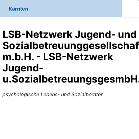
Kärnten
LSB-Netzwerk Jugend- und
Sozialbetreuunggesellschaf
m.b.H. - LSB-Netzwerk
Jugend-
u.SozialbetreuungsgesmbH
psychologische Lebens- und Sozialberater