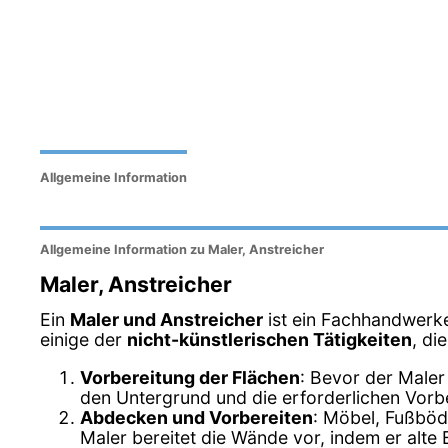
Allgemeine Information
Allgemeine Information zu Maler, Anstreicher
Maler, Anstreicher
Ein
Maler und Anstreicher
ist ein Fachhandwerke
einige der
nicht-künstlerischen Tätigkeiten
, di
Vorbereitung der Flächen
: Bevor der Maler
den Untergrund und die erforderlichen Vor
Abdecken und Vorbereiten
: Möbel, Fußböde
Maler bereitet die Wände vor, indem er alte 