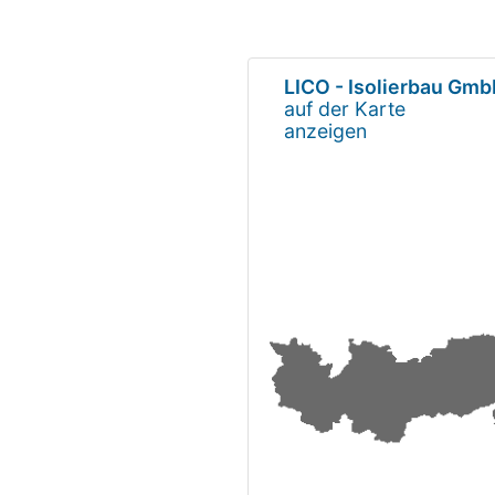
LICO - Isolierbau Gm
auf der Karte
anzeigen