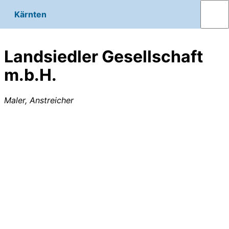
Kärnten
Landsiedler Gesellschaft
m.b.H.
Maler, Anstreicher