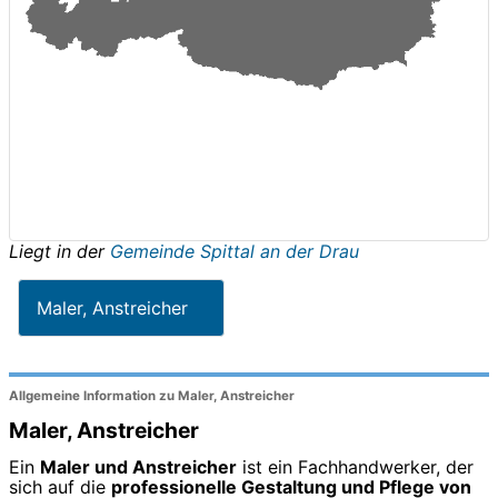
Liegt in der
Gemeinde Spittal an der Drau
Maler, Anstreicher
Allgemeine Information zu Maler, Anstreicher
Maler, Anstreicher
Ein
Maler und Anstreicher
ist ein Fachhandwerker, der
sich auf die
professionelle Gestaltung und Pflege von