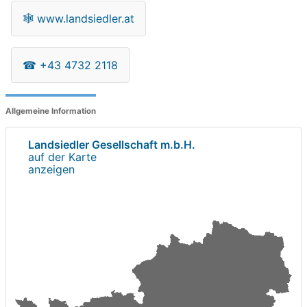
🕸
www.landsiedler.at
☎
+43 4732 2118
Allgemeine Information
Landsiedler Gesellschaft m.b.H.
auf der Karte
anzeigen